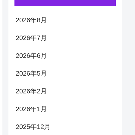
2026年8月
2026年7月
2026年6月
2026年5月
2026年2月
2026年1月
2025年12月