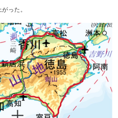
上がった。