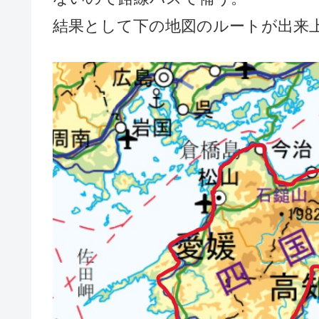
結果として下の地図のルートが出来