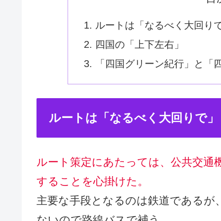
ルートは「なるべく大回り
四国の「上下左右」
「四国グリーン紀行」と「四
ルートは「なるべく大回りで」
ルート策定にあたっては、公共交通
することを心掛けた。
主要な手段となるのは鉄道であるが
ないので路線バスで補う。