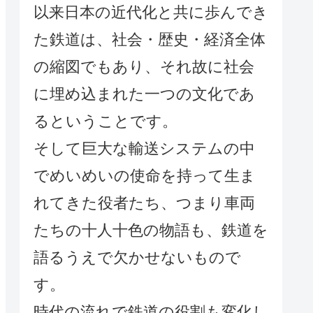
以来日本の近代化と共に歩んでき
た鉄道は、社会・歴史・経済全体
の縮図でもあり、それ故に社会
に埋め込まれた一つの文化であ
るということです。
そして巨大な輸送システムの中
でめいめいの使命を持って生ま
れてきた役者たち、つまり車両
たちの十人十色の物語も、鉄道を
語るうえで欠かせないもので
す。
時代の流れで鉄道の役割も変化し