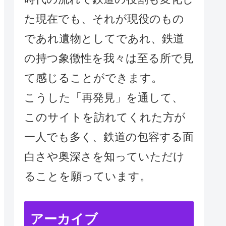
た現在でも、それが現役のもの
であれ遺物としてであれ、鉄道
の持つ象徴性を我々は至る所で見
て感じることができます。
こうした「再発見」を通して、
このサイトを訪れてくれた方が
一人でも多く、鉄道の包容する面
白さや奥深さを知っていただけ
ることを願っています。
アーカイブ