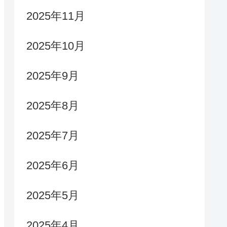
2025年11月
2025年10月
2025年9月
2025年8月
2025年7月
2025年6月
2025年5月
2025年4月