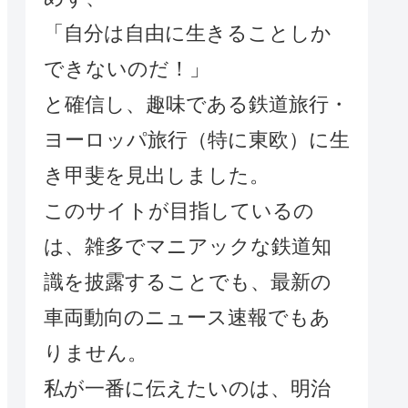
「自分は自由に生きることしか
できないのだ！」
と確信し、趣味である鉄道旅行・
ヨーロッパ旅行（特に東欧）に生
き甲斐を見出しました。
このサイトが目指しているの
は、雑多でマニアックな鉄道知
識を披露することでも、最新の
車両動向のニュース速報でもあ
りません。
私が一番に伝えたいのは、明治