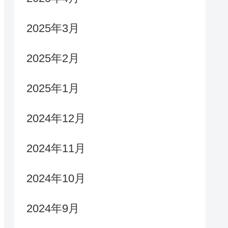
2025年3月
2025年2月
2025年1月
2024年12月
2024年11月
2024年10月
2024年9月