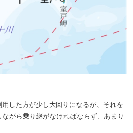
利用した方が少し大回りになるが、それを
しながら乗り継がなければならず、あまり