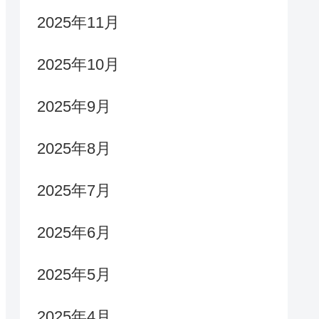
2025年11月
2025年10月
2025年9月
2025年8月
2025年7月
2025年6月
2025年5月
2025年4月