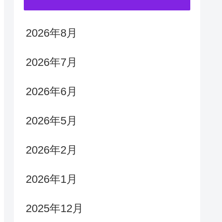
2026年8月
2026年7月
2026年6月
2026年5月
2026年2月
2026年1月
2025年12月