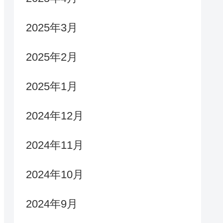
2025年3月
2025年2月
2025年1月
2024年12月
2024年11月
2024年10月
2024年9月