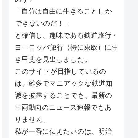
「自分は自由に生きることしか
できないのだ！」
と確信し、趣味である鉄道旅行・
ヨーロッパ旅行（特に東欧）に生
き甲斐を見出しました。
このサイトが目指しているの
は、雑多でマニアックな鉄道知
識を披露することでも、最新の
車両動向のニュース速報でもあ
りません。
私が一番に伝えたいのは、明治