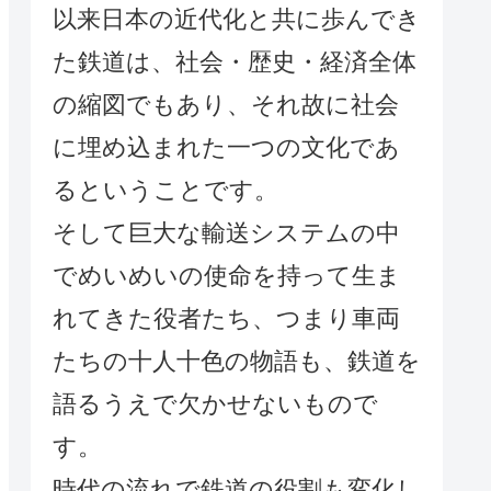
以来日本の近代化と共に歩んでき
た鉄道は、社会・歴史・経済全体
の縮図でもあり、それ故に社会
に埋め込まれた一つの文化であ
るということです。
そして巨大な輸送システムの中
でめいめいの使命を持って生ま
れてきた役者たち、つまり車両
たちの十人十色の物語も、鉄道を
語るうえで欠かせないもので
す。
時代の流れで鉄道の役割も変化し