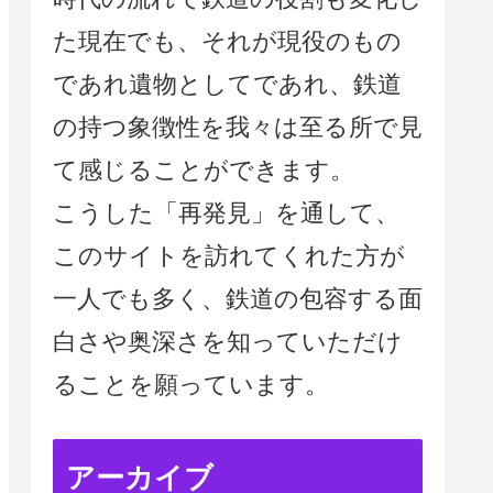
た現在でも、それが現役のもの
であれ遺物としてであれ、鉄道
の持つ象徴性を我々は至る所で見
て感じることができます。
こうした「再発見」を通して、
このサイトを訪れてくれた方が
一人でも多く、鉄道の包容する面
白さや奥深さを知っていただけ
ることを願っています。
アーカイブ