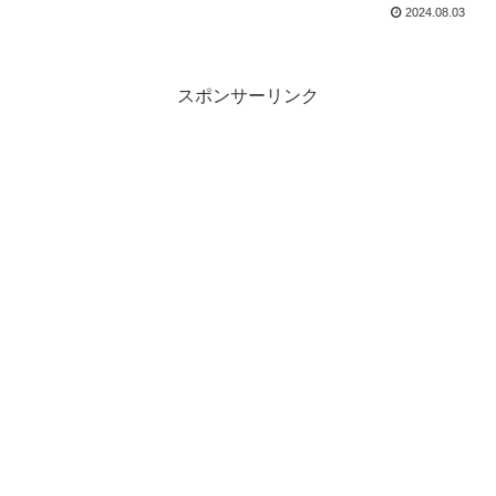
2024.08.03
スポンサーリンク