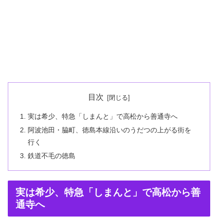
目次
実は希少、特急「しまんと」で高松から善通寺へ
阿波池田・脇町、徳島本線沿いのうだつの上がる街を
行く
鉄道不毛の徳島
実は希少、特急「しまんと」で高松から善
通寺へ