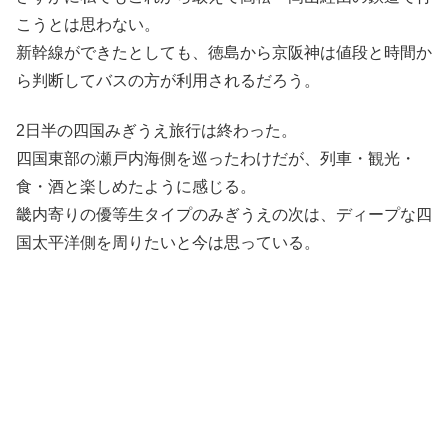
こうとは思わない。
新幹線ができたとしても、徳島から京阪神は値段と時間か
ら判断してバスの方が利用されるだろう。
2日半の四国みぎうえ旅行は終わった。
四国東部の瀬戸内海側を巡ったわけだが、列車・観光・
食・酒と楽しめたように感じる。
畿内寄りの優等生タイプのみぎうえの次は、ディープな四
国太平洋側を周りたいと今は思っている。