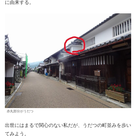
に由来する。
赤丸部分がうだつ
出世にはまるで関心のない私だが、うだつの町並みを歩い
てみよう。