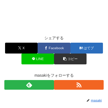
シェアする
X
Facebook
はてブ
LINE
コピー
masakiをフォローする
masaki