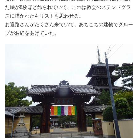
た絵が8枚ほど飾られていて、これは教会のステンドグラ
スに描かれたキリストを思わせる。
お遍路さんがたくさん来ていて、あちこちの建物でグルー
プがお経をあげていた。