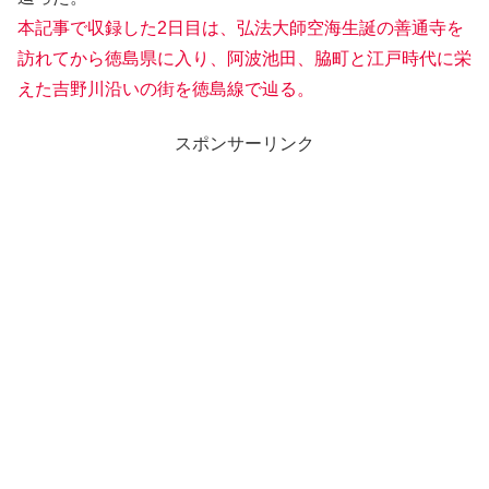
本記事で収録した2日目は、弘法大師空海生誕の善通寺を
訪れてから徳島県に入り、阿波池田、脇町と江戸時代に栄
えた吉野川沿いの街を徳島線で辿る。
スポンサーリンク