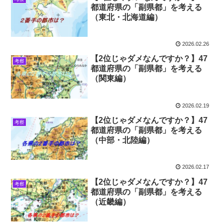
都道府県の「副県都」を考える
（東北・北海道編）
2026.02.26
【2位じゃダメなんですか？】47
考察
都道府県の「副県都」を考える
（関東編）
2026.02.19
【2位じゃダメなんですか？】47
考察
都道府県の「副県都」を考える
（中部・北陸編）
2026.02.17
【2位じゃダメなんですか？】47
考察
都道府県の「副県都」を考える
（近畿編）