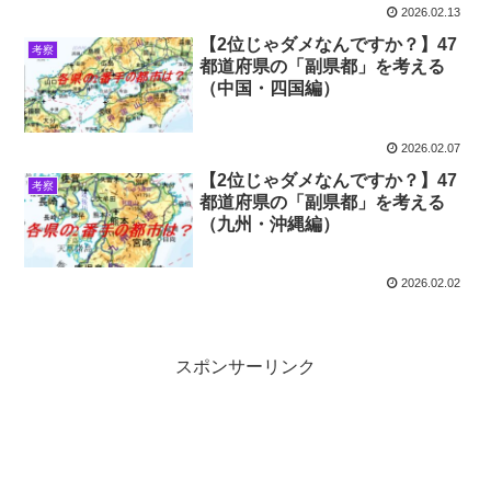
2026.02.13
【2位じゃダメなんですか？】47
考察
都道府県の「副県都」を考える
（中国・四国編）
2026.02.07
【2位じゃダメなんですか？】47
考察
都道府県の「副県都」を考える
（九州・沖縄編）
2026.02.02
スポンサーリンク