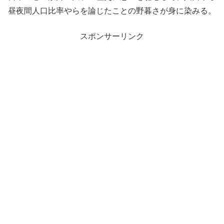
昼夜間人口比率やらを論じたことの野暮さが身に染みる。
スポンサーリンク