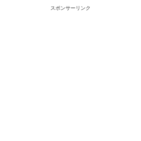
スポンサーリンク