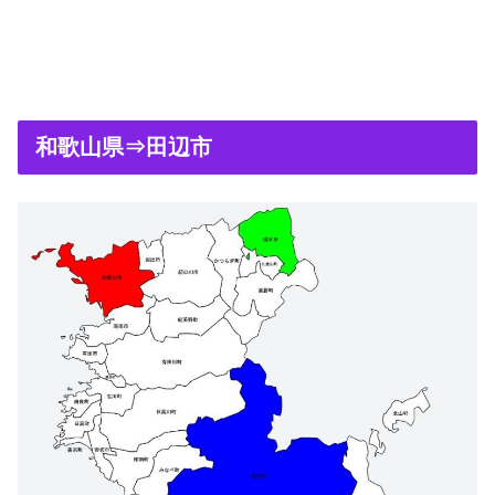
和歌山県⇒田辺市