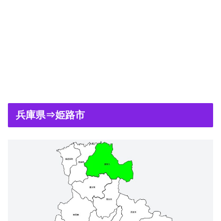
兵庫県⇒姫路市