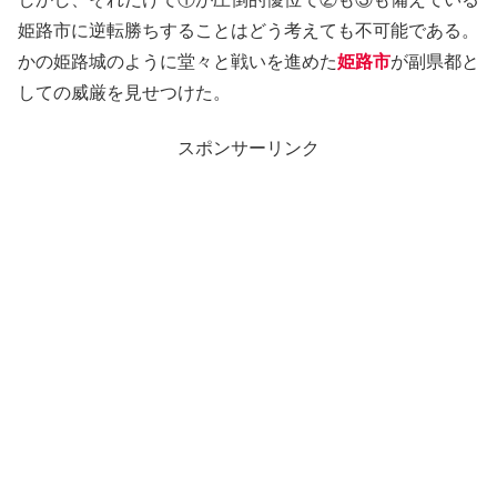
姫路市に逆転勝ちすることはどう考えても不可能である。
かの姫路城のように堂々と戦いを進めた
姫路市
が副県都と
しての威厳を見せつけた。
スポンサーリンク