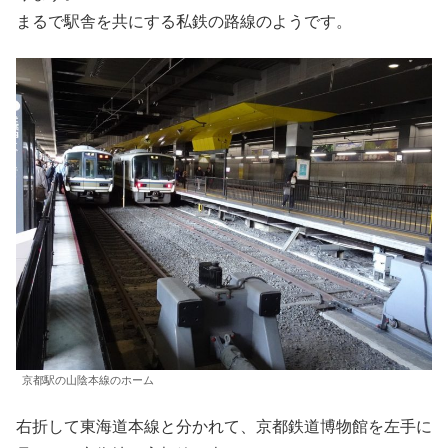
まるで駅舎を共にする私鉄の路線のようです。
京都駅の山陰本線のホーム
右折して東海道本線と分かれて、京都鉄道博物館を左手に