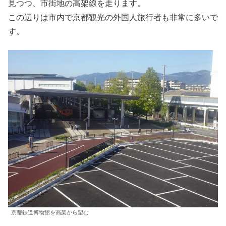
見つつ、市街地の高架線を走ります。
この辺りは市内で京都観光の外国人旅行者も非常に多いで
す。
京都鉄道博物館を高架から望む