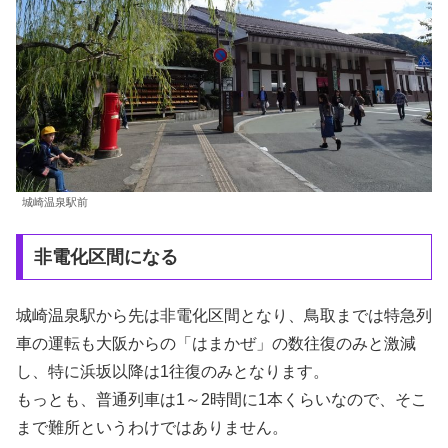
城崎温泉駅前
非電化区間になる
城崎温泉駅から先は非電化区間となり、鳥取までは特急列
車の運転も大阪からの「はまかぜ」の数往復のみと激減
し、特に浜坂以降は1往復のみとなります。
もっとも、普通列車は1～2時間に1本くらいなので、そこ
まで難所というわけではありません。