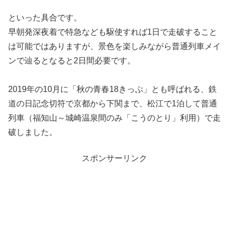
といった具合です。
早朝発深夜着で特急なども駆使すれば1日で走破すること
は可能ではありますが、景色を楽しみながら普通列車メイ
ンで辿るとなると2日間必要です。
2019年の10月に「秋の青春18きっぷ」とも呼ばれる、鉄
道の日記念切符で京都から下関まで、松江で1泊して普通
列車（福知山～城崎温泉間のみ「こうのとり」利用）で走
破しました。
スポンサーリンク