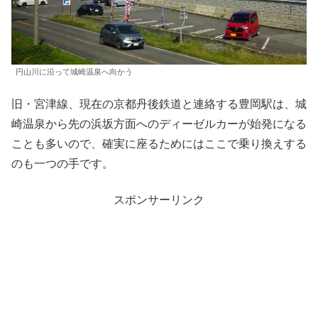
円山川に沿って城崎温泉へ向かう
旧・宮津線、現在の京都丹後鉄道と連絡する豊岡駅は、城
崎温泉から先の浜坂方面へのディーゼルカーが始発になる
ことも多いので、確実に座るためにはここで乗り換えする
のも一つの手です。
スポンサーリンク