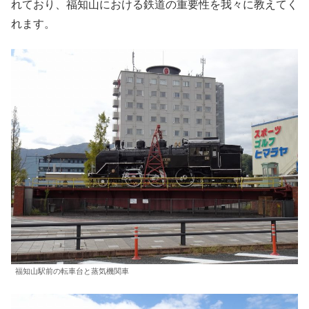
れており、福知山における鉄道の重要性を我々に教えてく
れます。
福知山駅前の転車台と蒸気機関車