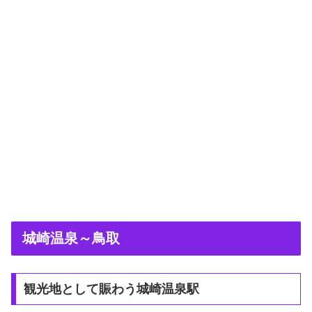
城崎温泉～鳥取
観光地として賑わう城崎温泉駅