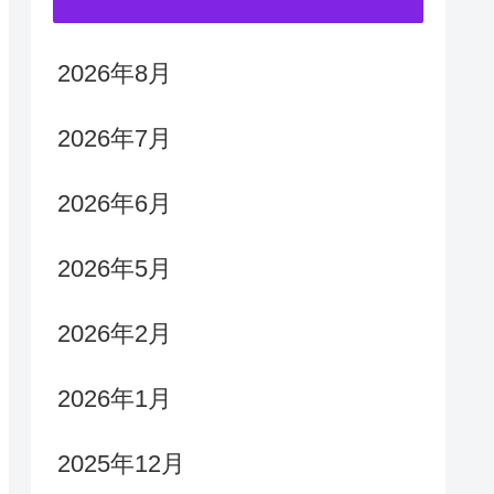
2026年8月
2026年7月
2026年6月
2026年5月
2026年2月
2026年1月
2025年12月