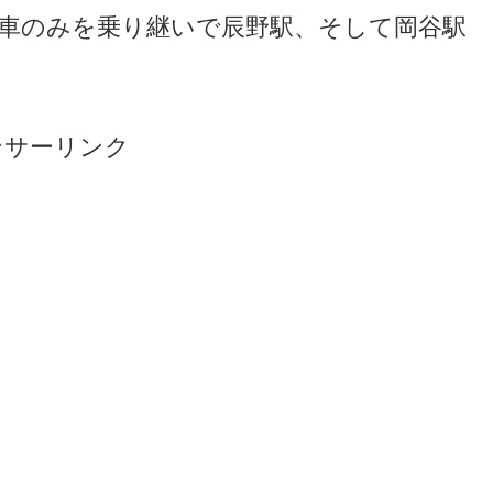
通列車のみを乗り継いで辰野駅、そして岡谷駅
ンサーリンク