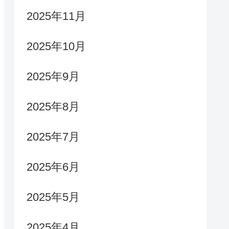
2025年11月
2025年10月
2025年9月
2025年8月
2025年7月
2025年6月
2025年5月
2025年4月