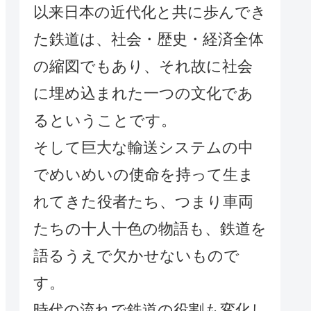
以来日本の近代化と共に歩んでき
た鉄道は、社会・歴史・経済全体
の縮図でもあり、それ故に社会
に埋め込まれた一つの文化であ
るということです。
そして巨大な輸送システムの中
でめいめいの使命を持って生ま
れてきた役者たち、つまり車両
たちの十人十色の物語も、鉄道を
語るうえで欠かせないもので
す。
時代の流れで鉄道の役割も変化し