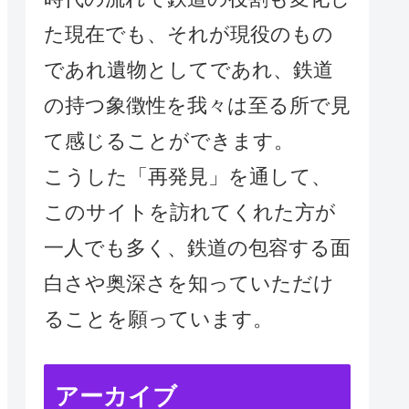
た現在でも、それが現役のもの
であれ遺物としてであれ、鉄道
の持つ象徴性を我々は至る所で見
て感じることができます。
こうした「再発見」を通して、
このサイトを訪れてくれた方が
一人でも多く、鉄道の包容する面
白さや奥深さを知っていただけ
ることを願っています。
アーカイブ