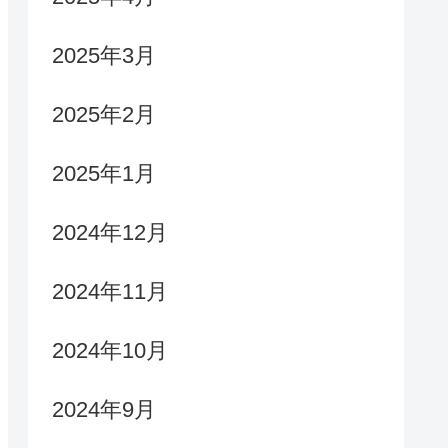
2025年3月
2025年2月
2025年1月
2024年12月
2024年11月
2024年10月
2024年9月