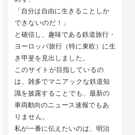
「自分は自由に生きることしか
できないのだ！」
と確信し、趣味である鉄道旅行・
ヨーロッパ旅行（特に東欧）に生
き甲斐を見出しました。
このサイトが目指しているの
は、雑多でマニアックな鉄道知
識を披露することでも、最新の
車両動向のニュース速報でもあ
りません。
私が一番に伝えたいのは、明治