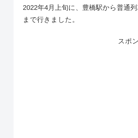
2022年4月上旬に、豊橋駅から普
まで行きました。
スポ