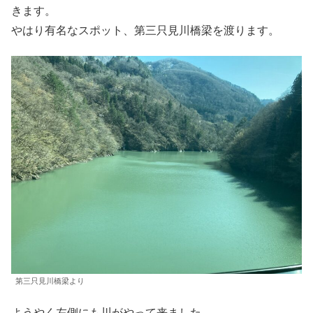
きます。
やはり有名なスポット、第三只見川橋梁を渡ります。
第三只見川橋梁より
ようやく左側にも川がやって来ました。