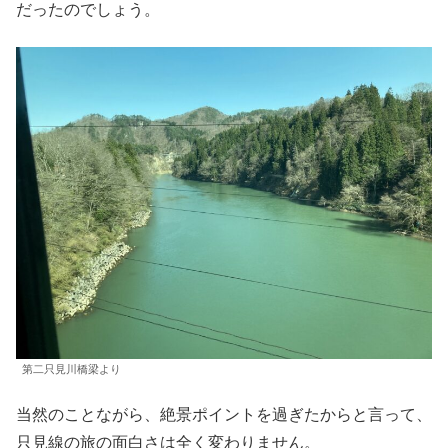
だったのでしょう。
第二只見川橋梁より
当然のことながら、絶景ポイントを過ぎたからと言って、
只見線の旅の面白さは全く変わりません。