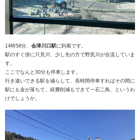
14時58分、
会津川口駅
に到着です。
駅のすぐ傍に只見川、少し先の方で野尻川が合流していま
す。
ここでなんと30分も停車します。
行き違いできる駅を減らして、長時間停車すればその間に
駅にも金が落ちて、経費削減もできて一石二鳥、というわ
けでしょうか。