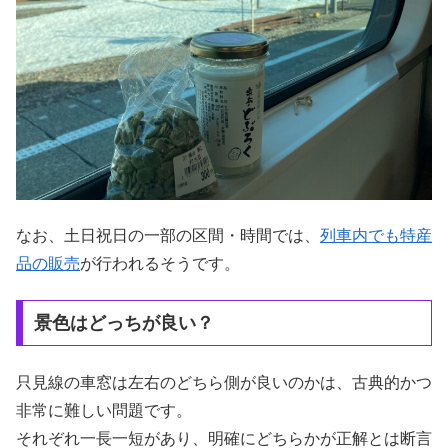
なお、土日祝日の一部の区間・時間では、
列車内でも特産
品の販売
が行われるそうです。
景色はどっちが良い？
只見線の車窓は左右のどちら側が良いのかは、古典的かつ
非常に難しい問題です。
それぞれ一長一短があり、明確にどちらかが正解とは断言