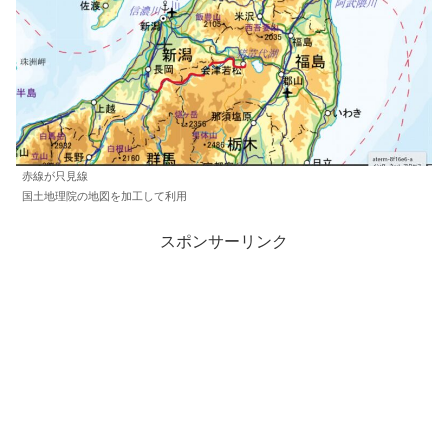
赤線が只見線
国土地理院の地図を加工して利用
スポンサーリンク