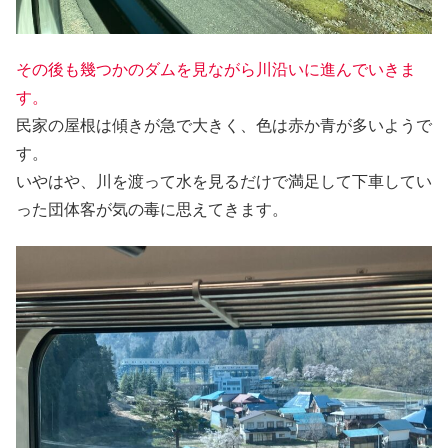
その後も幾つかのダムを見ながら川沿いに進んでいきま
す。
民家の屋根は傾きが急で大きく、色は赤か青が多いようで
す。
いやはや、川を渡って水を見るだけで満足して下車してい
った団体客が気の毒に思えてきます。