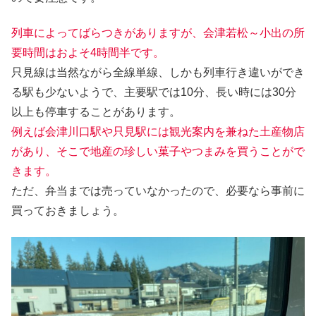
列車によってばらつきがありますが、会津若松～小出の所
要時間はおよそ4時間半です。
只見線は当然ながら全線単線、しかも列車行き違いができ
る駅も少ないようで、主要駅では10分、長い時には30分
以上も停車することがあります。
例えば会津川口駅や只見駅には観光案内を兼ねた土産物店
があり、そこで地産の珍しい菓子やつまみを買うことがで
きます。
ただ、弁当までは売っていなかったので、必要なら事前に
買っておきましょう。