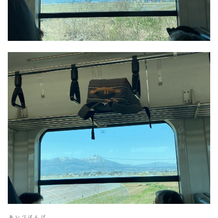
あいづばんげ