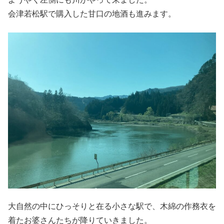
会津若松駅で購入した甘口の地酒も進みます。
大自然の中にひっそりと在る小さな駅で、木綿の作務衣を
着たお婆さんたちが降りていきました。