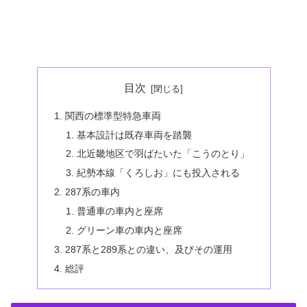
目次
関西の標準型特急車両
基本設計は既存車両を踏襲
北近畿地区で羽ばたいた「こうのとり」
紀勢本線「くろしお」にも投入される
287系の車内
普通車の車内と座席
グリーン車の車内と座席
287系と289系との違い、及びその運用
総評