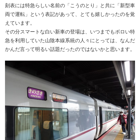
刻表には特急らしい名前の「こうのとり」と共に「新型車
両で運転」という表記があって、とても嬉しかったのを覚
えています。
その分スマートな白い新車の登場は、いつまでもボロい特
急を利用していた山陰本線系統の人々にとっては、なんだ
かんだ言って明るい話題だったのではないかと思います。