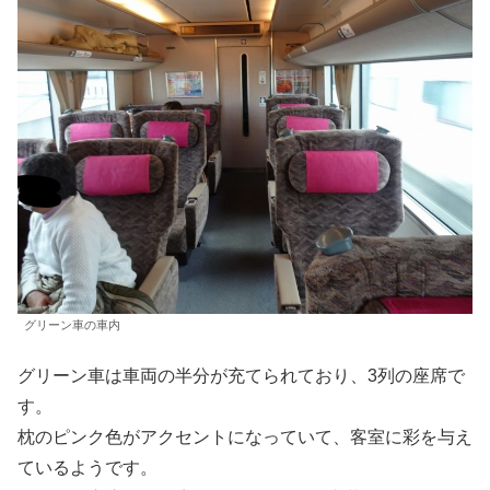
グリーン車の車内
グリーン車は車両の半分が充てられており、3列の座席で
す。
枕のピンク色がアクセントになっていて、客室に彩を与え
ているようです。