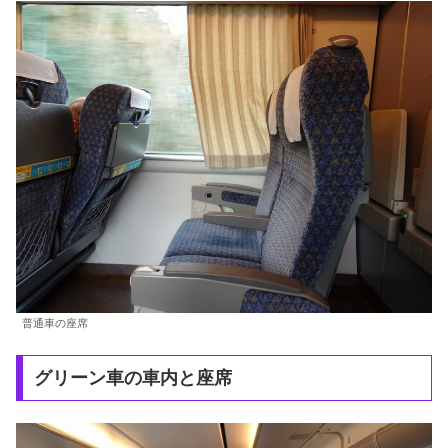
普通車の座席
グリーン車の車内と座席