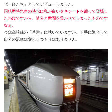
パーひたち」としてデビューしました。
国鉄型特急車の時代に私が白いタキシードを纏って登場し
たわけですから、随分と世間を驚かせてしまったものです
なぁ。
今は高崎線の「草津」に就いていますが、下手に迎合して
自分の流儀は変えるつもりはありません。