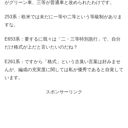
がグリーン車、三等が普通車と改められたわけです。
253系：欧米では未だに一等や二等という等級制がありま
すな。
E653系：要するに我々は「二・三等特別急行」で、自分
だけ格式が上だと言いたいのだね？
E261系：ですから「格式」という古臭い言葉は好みませ
んが、編成の充実度に関しては私が優秀であると自覚して
います。
スポンサーリンク