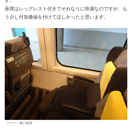
す。
座席はレッグレスト付きでそれなりに快適なのですが、も
う少し付加価値を付けてほしかったと思います。
グリーン車の座席