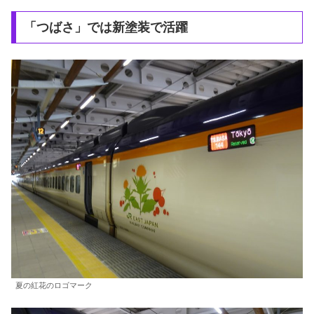
「つばさ」では新塗装で活躍
夏の紅花のロゴマーク