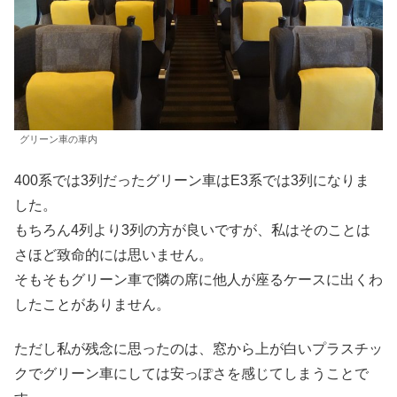
グリーン車の車内
400系では3列だったグリーン車はE3系では3列になりま
した。
もちろん4列より3列の方が良いですが、私はそのことは
さほど致命的には思いません。
そもそもグリーン車で隣の席に他人が座るケースに出くわ
したことがありません。
ただし私が残念に思ったのは、窓から上が白いプラスチッ
クでグリーン車にしては安っぽさを感じてしまうことで