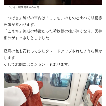
「つばさ」編成普通車の車内
「つばさ」編成の車内は「こまち」のものと比べて結構雰
囲気が変わります。
「こまち」編成の特徴だった荷物棚の柱が無くなり、天井
部分がすっきりとしました。
座席の色も変わって少しグレードアップされたような気が
します。
そして窓側にはコンセントもあります。