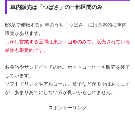
車内販売は「つばさ」の一部区間のみ
E3系で運転する列車のうち「つばさ」には基本的に車内
販売があります。
しかし営業する区間は東京～山形のみで、販売されている
品物も限定的です。
お弁当やサンドイッチの他、ホットコーヒーも販売を終了
しています。
ソフトドリンクやアルコール、菓子などが多少はあります
が、あまりあてにしない方が良いかもしれません。
スポンサーリンク