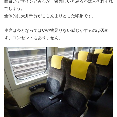
面白いデザインとみるか、鬱陶しいとみるかは人それぞれ
でしょう。
全体的に天井部分がこじんまりとした印象です。
座席は今となってはやや物足りない感じがするのは否め
ず、コンセントもありません。