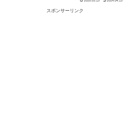
2020.03.13
2024.04.13
スポンサーリンク