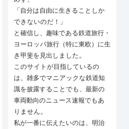
「自分は自由に生きることしか
できないのだ！」
と確信し、趣味である鉄道旅行・
ヨーロッパ旅行（特に東欧）に生
き甲斐を見出しました。
このサイトが目指しているの
は、雑多でマニアックな鉄道知
識を披露することでも、最新の
車両動向のニュース速報でもあ
りません。
私が一番に伝えたいのは、明治