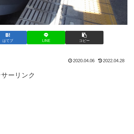
はてブ
LINE
コピー
2020.04.06
2022.04.28
ンサーリンク