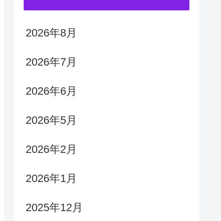
2026年8月
2026年7月
2026年6月
2026年5月
2026年2月
2026年1月
2025年12月