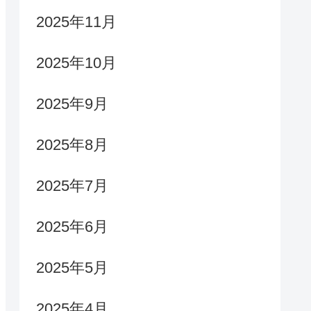
2025年11月
2025年10月
2025年9月
2025年8月
2025年7月
2025年6月
2025年5月
2025年4月