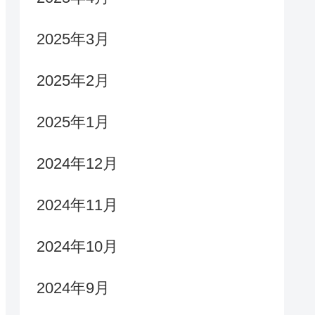
2025年3月
2025年2月
2025年1月
2024年12月
2024年11月
2024年10月
2024年9月