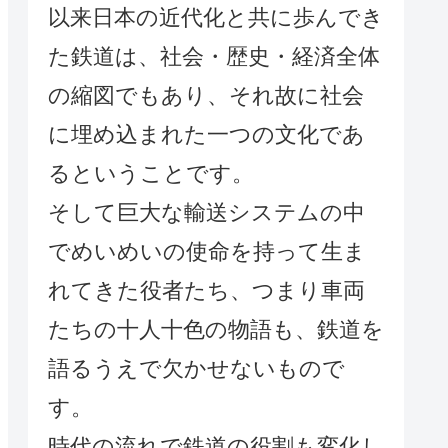
以来日本の近代化と共に歩んでき
た鉄道は、社会・歴史・経済全体
の縮図でもあり、それ故に社会
に埋め込まれた一つの文化であ
るということです。
そして巨大な輸送システムの中
でめいめいの使命を持って生ま
れてきた役者たち、つまり車両
たちの十人十色の物語も、鉄道を
語るうえで欠かせないもので
す。
時代の流れで鉄道の役割も変化し