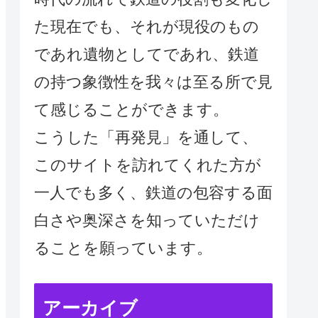
た現在でも、それが現役のもの
であれ遺物としてであれ、鉄道
の持つ象徴性を我々は至る所で見
て感じることができます。
こうした「再発見」を通して、
このサイトを訪れてくれた方が
一人でも多く、鉄道の包容する面
白さや奥深さを知っていただけ
ることを願っています。
アーカイブ