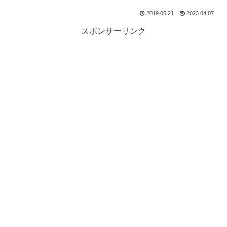
2019.06.21
2023.04.07
スポンサーリンク