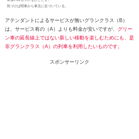
気づけば関東から東北に近づいている。
アテンダントによるサービスが無いグランクラス（B）
は、サービス有の（A）よりも料金が安いですが、
グリー
ン車の延長線上ではない新しい移動を楽しむためにも、是
非グランクラス（A）の列車を利用したいものです。
スポンサーリンク