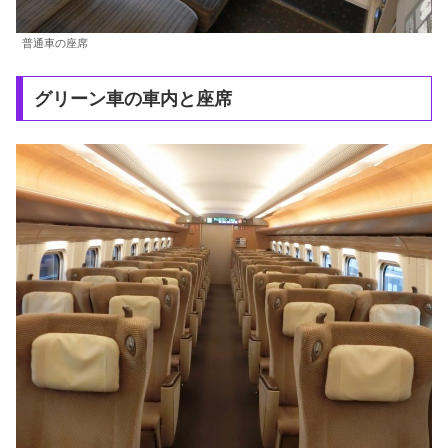
普通車の座席
グリーン車の車内と座席