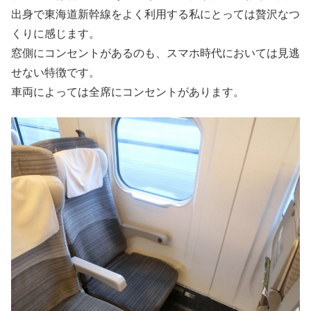
出身で東海道新幹線をよく利用する私にとっては贅沢なつ
くりに感じます。
窓側にコンセントがあるのも、スマホ時代においては見逃
せない特徴です。
車両によっては全席にコンセントがあります。