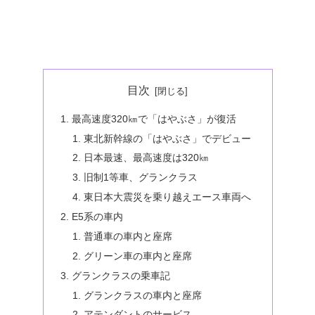
目次
最高速度320㎞で「はやぶさ」が復活
東北新幹線の「はやぶさ」でデビュー
日本最速、最高速度は320㎞
旧制1等車、グランクラス
東日本大震災を乗り越えエース車両へ
E5系の車内
普通車の車内と座席
グリーン車の車内と座席
グランクラスの乗車記
グランクラスの車内と座席
アテンダントのサービス