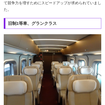
て競争力を増すためにスピードアップが求められていまし
た。
旧制1等車、グランクラス