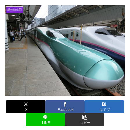
新幹線車両
X
Facebook
はてブ
LINE
コピー