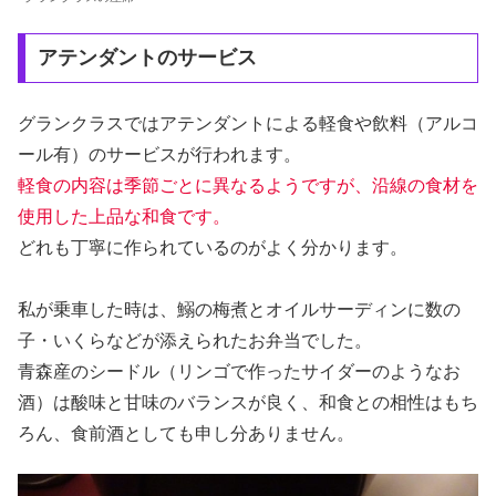
アテンダントのサービス
グランクラスではアテンダントによる軽食や飲料（アルコ
ール有）のサービスが行われます。
軽食の内容は季節ごとに異なるようですが、沿線の食材を
使用した上品な和食です。
どれも丁寧に作られているのがよく分かります。
私が乗車した時は、鰯の梅煮とオイルサーディンに数の
子・いくらなどが添えられたお弁当でした。
青森産のシードル（リンゴで作ったサイダーのようなお
酒）は酸味と甘味のバランスが良く、和食との相性はもち
ろん、食前酒としても申し分ありません。