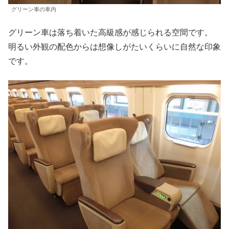
グリーン車の車内
グリーン車は落ち着いた高級感が感じられる空間です。
明るい外観の配色からは想像しがたいくらいに自然な印象
です。