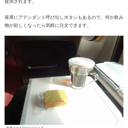
提供されます。
座席にアテンダント呼び出しボタンもあるので、何か飲み
物が欲しくなったら気軽に注文できます。
食後のゆるやかなひととき。