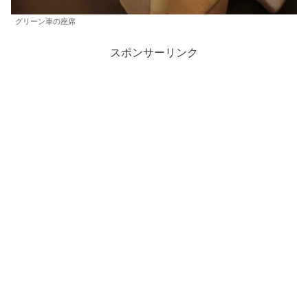
グリーン車の座席
スポンサーリンク