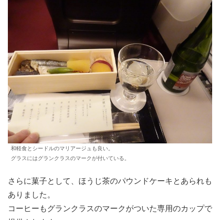
和軽食とシードルのマリアージュも良い。
グラスにはグランクラスのマークが付いている。
さらに菓子として、ほうじ茶のパウンドケーキとあられも
ありました。
コーヒーもグランクラスのマークがついた専用のカップで