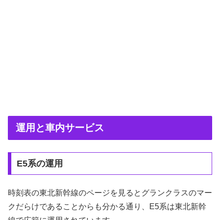
運用と車内サービス
E5系の運用
時刻表の東北新幹線のページを見るとグランクラスのマー
クだらけであることからも分かる通り、E5系は東北新幹