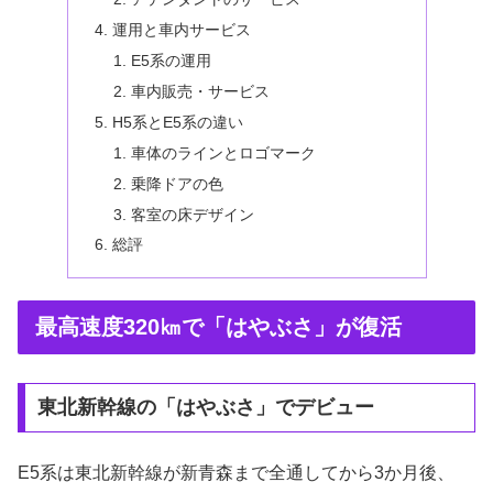
運用と車内サービス
E5系の運用
車内販売・サービス
H5系とE5系の違い
車体のラインとロゴマーク
乗降ドアの色
客室の床デザイン
総評
最高速度320㎞で「はやぶさ」が復活
東北新幹線の「はやぶさ」でデビュー
E5系は東北新幹線が新青森まで全通してから3か月後、