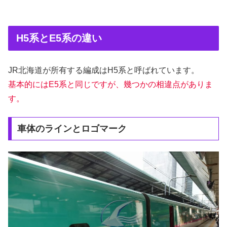
H5系とE5系の違い
JR北海道が所有する編成はH5系と呼ばれています。
基本的にはE5系と同じですが、幾つかの相違点がありま
す。
車体のラインとロゴマーク