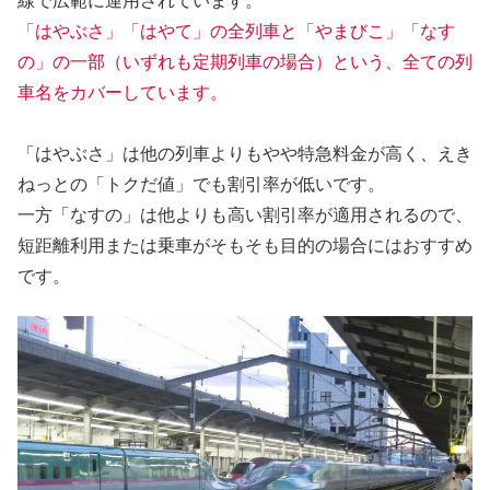
線で広範に運用されています。
「はやぶさ」「はやて」の全列車と「やまびこ」「なす
の」の一部（いずれも定期列車の場合）という、全ての列
車名をカバーしています。
「はやぶさ」は他の列車よりもやや特急料金が高く、えき
ねっとの「トクだ値」でも割引率が低いです。
一方「なすの」は他よりも高い割引率が適用されるので、
短距離利用または乗車がそもそも目的の場合にはおすすめ
です。