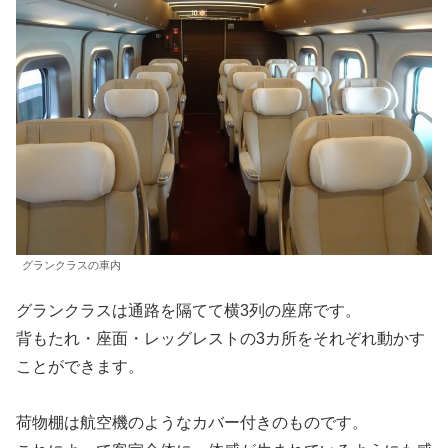
グランクラスの車内
グランクラスは通路を隔てて横3列の座席です。
背もたれ・座面・レッグレストの3カ所をそれぞれ動かす
ことができます。
荷物棚は航空機のようなカバー付きのものです。