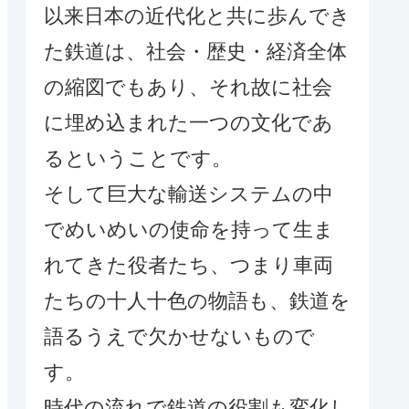
以来日本の近代化と共に歩んでき
た鉄道は、社会・歴史・経済全体
の縮図でもあり、それ故に社会
に埋め込まれた一つの文化であ
るということです。
そして巨大な輸送システムの中
でめいめいの使命を持って生ま
れてきた役者たち、つまり車両
たちの十人十色の物語も、鉄道を
語るうえで欠かせないもので
す。
時代の流れで鉄道の役割も変化し