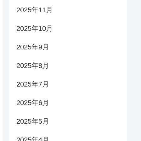
2025年11月
2025年10月
2025年9月
2025年8月
2025年7月
2025年6月
2025年5月
2025年4月