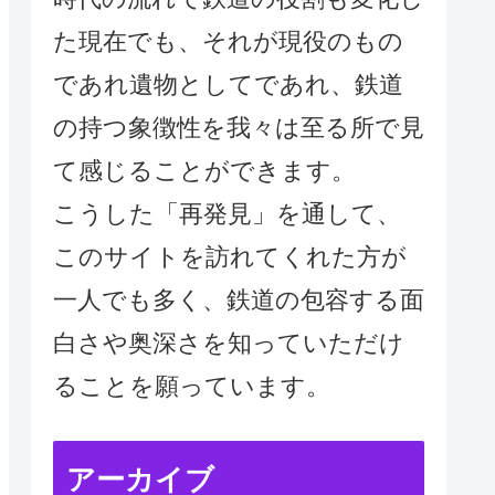
た現在でも、それが現役のもの
であれ遺物としてであれ、鉄道
の持つ象徴性を我々は至る所で見
て感じることができます。
こうした「再発見」を通して、
このサイトを訪れてくれた方が
一人でも多く、鉄道の包容する面
白さや奥深さを知っていただけ
ることを願っています。
アーカイブ