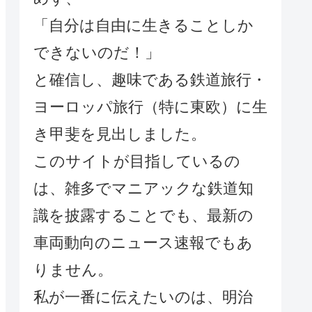
「自分は自由に生きることしか
できないのだ！」
と確信し、趣味である鉄道旅行・
ヨーロッパ旅行（特に東欧）に生
き甲斐を見出しました。
このサイトが目指しているの
は、雑多でマニアックな鉄道知
識を披露することでも、最新の
車両動向のニュース速報でもあ
りません。
私が一番に伝えたいのは、明治