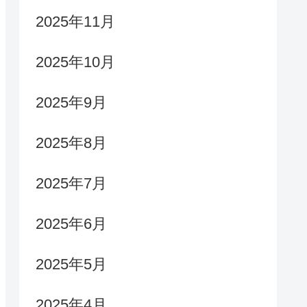
2025年11月
2025年10月
2025年9月
2025年8月
2025年7月
2025年6月
2025年5月
2025年4月