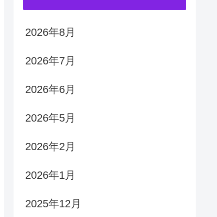
2026年8月
2026年7月
2026年6月
2026年5月
2026年2月
2026年1月
2025年12月