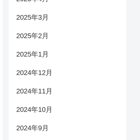
2025年3月
2025年2月
2025年1月
2024年12月
2024年11月
2024年10月
2024年9月