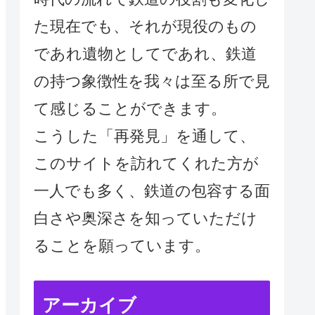
た現在でも、それが現役のもの
であれ遺物としてであれ、鉄道
の持つ象徴性を我々は至る所で見
て感じることができます。
こうした「再発見」を通して、
このサイトを訪れてくれた方が
一人でも多く、鉄道の包容する面
白さや奥深さを知っていただけ
ることを願っています。
アーカイブ