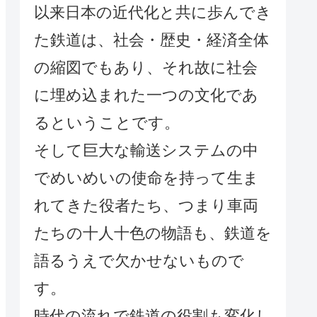
以来日本の近代化と共に歩んでき
た鉄道は、社会・歴史・経済全体
の縮図でもあり、それ故に社会
に埋め込まれた一つの文化であ
るということです。
そして巨大な輸送システムの中
でめいめいの使命を持って生ま
れてきた役者たち、つまり車両
たちの十人十色の物語も、鉄道を
語るうえで欠かせないもので
す。
時代の流れで鉄道の役割も変化し