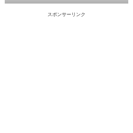
スポンサーリンク