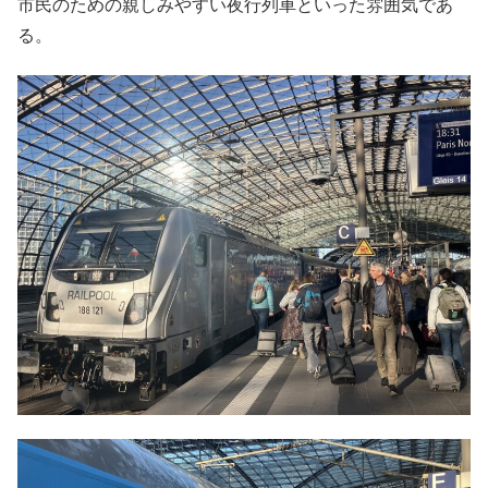
市民のための親しみやすい夜行列車といった雰囲気であ
る。