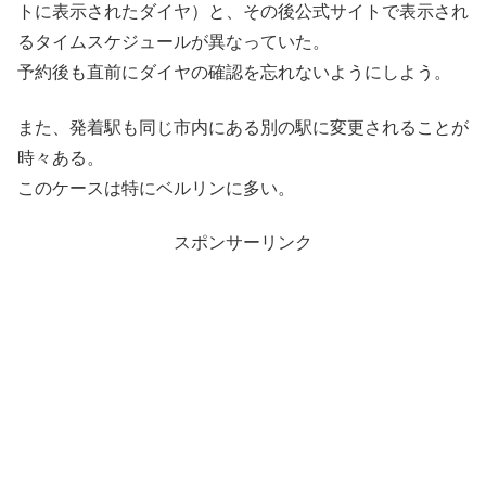
トに表示されたダイヤ）と、その後公式サイトで表示され
るタイムスケジュールが異なっていた。
予約後も直前にダイヤの確認を忘れないようにしよう。
また、発着駅も同じ市内にある別の駅に変更されることが
時々ある。
このケースは特にベルリンに多い。
スポンサーリンク