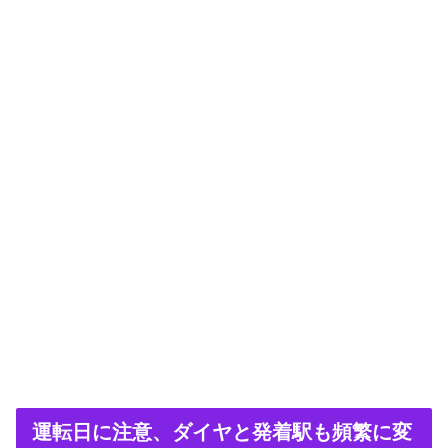
運転日に注意、ダイヤと発着駅も頻繁に変