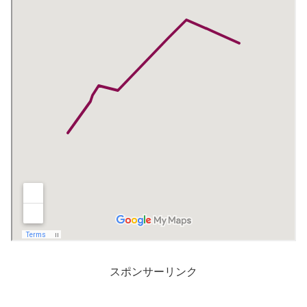
スポンサーリンク