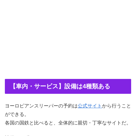
【車内・サービス】設備は4種類ある
ヨーロピアンスリーパーの予約は
公式サイト
から行うこと
ができる。
各国の国鉄と比べると、全体的に親切・丁寧なサイトだ。