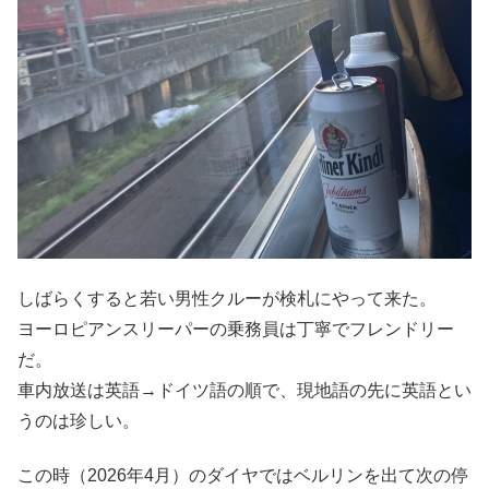
しばらくすると若い男性クルーが検札にやって来た。
ヨーロピアンスリーパーの乗務員は丁寧でフレンドリー
だ。
車内放送は英語→ドイツ語の順で、現地語の先に英語とい
うのは珍しい。
この時（2026年4月）のダイヤではベルリンを出て次の停