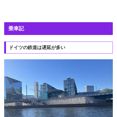
乗車記
ドイツの鉄道は遅延が多い