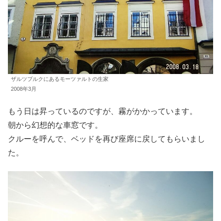
ザルツブルクにあるモーツァルトの生家
2008年3月
もう日は昇っているのですが、霧がかかっています。
朝から幻想的な車窓です。
クルーを呼んで、ベッドを再び座席に戻してもらいまし
た。