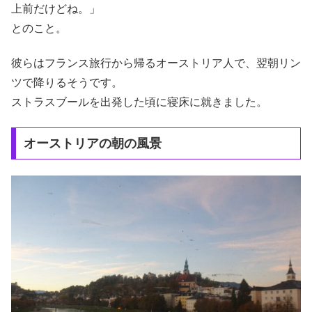
上前だけどね。」
とのこと。
彼らはフランス旅行から帰るオーストリア人で、翌朝リン
ツで降りるそうです。
ストラスブールを出発した頃に寝床に就きました。
オーストリアの朝の風景