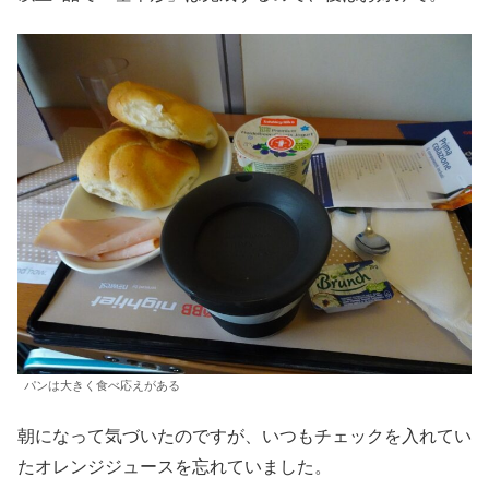
パンは大きく食べ応えがある
朝になって気づいたのですが、いつもチェックを入れてい
たオレンジジュースを忘れていました。