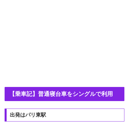
【乗車記】普通寝台車をシングルで利用
出発はパリ東駅