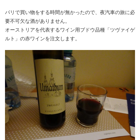
パリで買い物をする時間が無かったので、夜汽車の旅に必
要不可欠な酒がありません。
オーストリアを代表するワイン用ブドウ品種「ツヴァイゲ
ルト」の赤ワインを注文します。