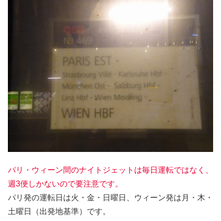
パリ・ウィーン間のナイトジェットは毎日運転ではなく、
週3便しかないので要注意です。
パリ発の運転日は火・金・日曜日、ウィーン発は月・木・
土曜日（出発地基準）です。