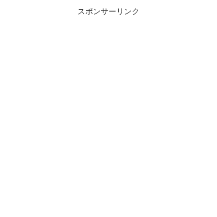
スポンサーリンク