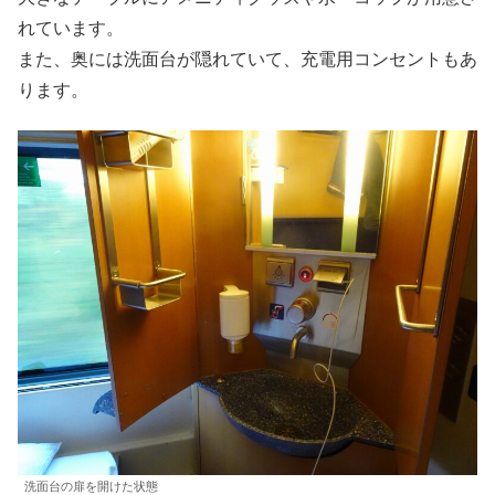
れています。
また、奥には洗面台が隠れていて、充電用コンセントもあ
ります。
洗面台の扉を開けた状態