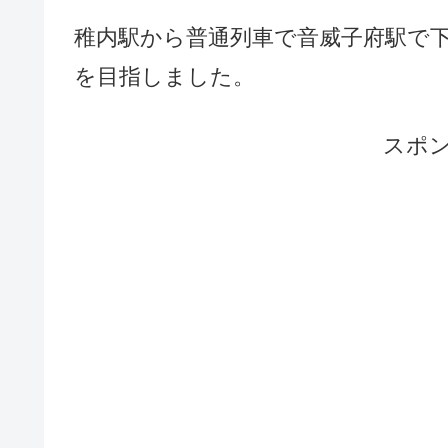
稚内駅から普通列車で音威子府駅で
を目指しました。
スポ