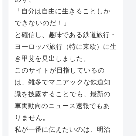
「自分は自由に生きることしか
できないのだ！」
と確信し、趣味である鉄道旅行・
ヨーロッパ旅行（特に東欧）に生
き甲斐を見出しました。
このサイトが目指しているの
は、雑多でマニアックな鉄道知
識を披露することでも、最新の
車両動向のニュース速報でもあ
りません。
私が一番に伝えたいのは、明治