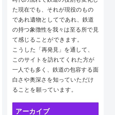
た現在でも、それが現役のもの
であれ遺物としてであれ、鉄道
の持つ象徴性を我々は至る所で見
て感じることができます。
こうした「再発見」を通して、
このサイトを訪れてくれた方が
一人でも多く、鉄道の包容する面
白さや奥深さを知っていただけ
ることを願っています。
アーカイブ