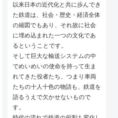
以来日本の近代化と共に歩んでき
た鉄道は、社会・歴史・経済全体
の縮図でもあり、それ故に社会
に埋め込まれた一つの文化であ
るということです。
そして巨大な輸送システムの中
でめいめいの使命を持って生ま
れてきた役者たち、つまり車両
たちの十人十色の物語も、鉄道を
語るうえで欠かせないもので
す。
時代の流れで鉄道の役割も変化し