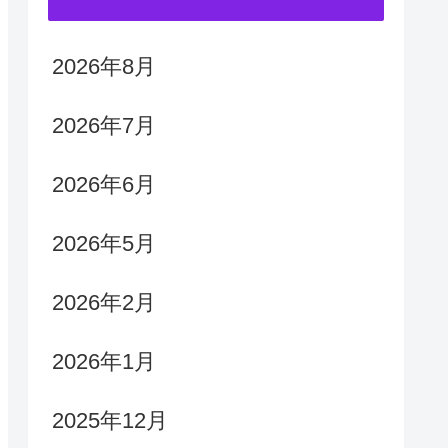
2026年8月
2026年7月
2026年6月
2026年5月
2026年2月
2026年1月
2025年12月