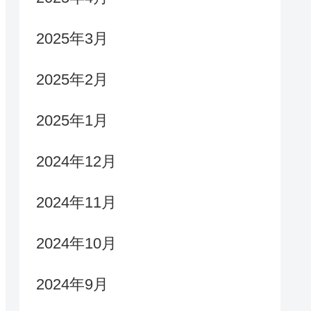
2025年3月
2025年2月
2025年1月
2024年12月
2024年11月
2024年10月
2024年9月