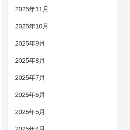
2025年11月
2025年10月
2025年9月
2025年8月
2025年7月
2025年6月
2025年5月
2025年4月