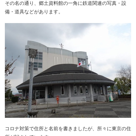
その名の通り、郷土資料館の一角に鉄道関連の写真・設
備・道具などがあります。
コロナ対策で住所と名前を書きましたが、所々に東京の住