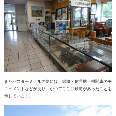
またバスターミナルの傍には、線路・信号機・機関車のモ
ニュメントなどがあり、かつてここに鉄道があったことを
示しています。