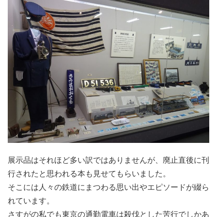
展示品はそれほど多い訳ではありませんが、廃止直後に刊
行されたと思われる本も見せてもらいました。
そこには人々の鉄道にまつわる思い出やエピソードが綴ら
れています。
さすがの私でも東京の通勤電車は殺伐とした苦行でしかあ