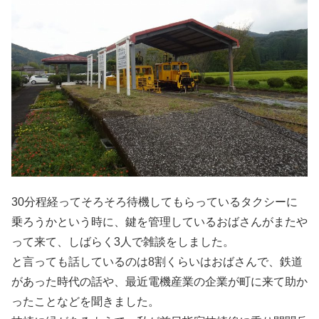
30分程経ってそろそろ待機してもらっているタクシーに
乗ろうかという時に、鍵を管理しているおばさんがまたや
って来て、しばらく3人で雑談をしました。
と言っても話しているのは8割くらいはおばさんで、鉄道
があった時代の話や、最近電機産業の企業が町に来て助か
ったことなどを聞きました。