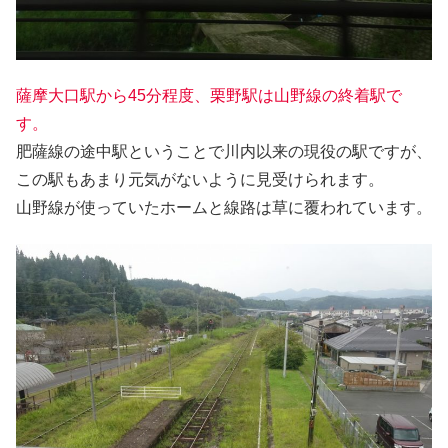
薩摩大口駅から45分程度、栗野駅は山野線の終着駅で
す。
肥薩線の途中駅ということで川内以来の現役の駅ですが、
この駅もあまり元気がないように見受けられます。
山野線が使っていたホームと線路は草に覆われています。