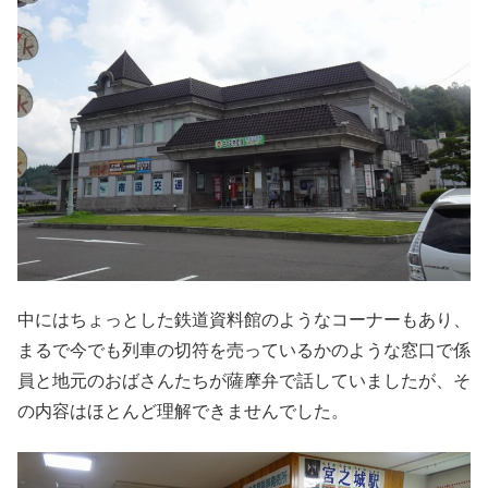
中にはちょっとした鉄道資料館のようなコーナーもあり、
まるで今でも列車の切符を売っているかのような窓口で係
員と地元のおばさんたちが薩摩弁で話していましたが、そ
の内容はほとんど理解できませんでした。