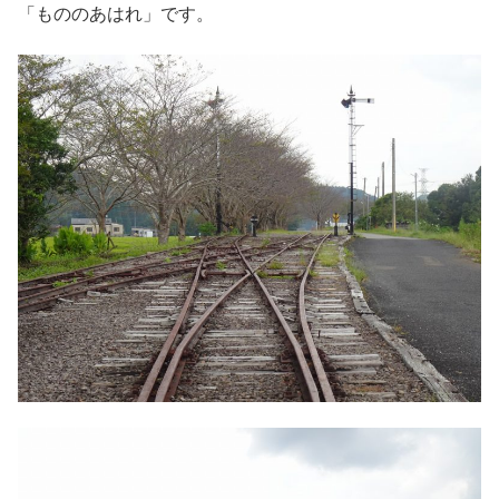
「もののあはれ」です。