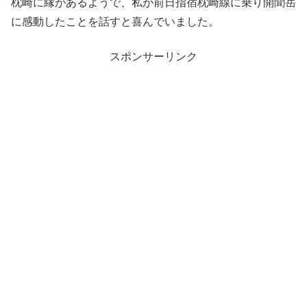
枕崎に縁があるようで、私が前日指宿枕崎線に乗り開聞岳
に感動したことを話すと喜んでいました。
スポンサーリンク