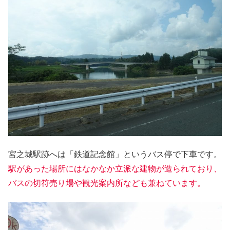
宮之城駅跡へは「鉄道記念館」というバス停で下車です。
駅があった場所にはなかなか立派な建物が造られており、
バスの切符売り場や観光案内所なども兼ねています。