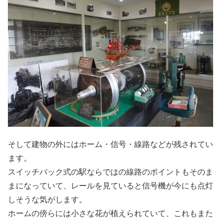
そして建物の外にはホーム・信号・線路などが残されてい
ます。
スイッチバック式の駅ならではの線路のポイントもそのま
まになっていて、レールを見ていると信号機が今にも点灯
しそうな気がします。
ホームの傍らには小さな花が植えられていて、これもまた