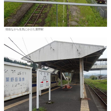
現役ながら生気にかけた栗野駅