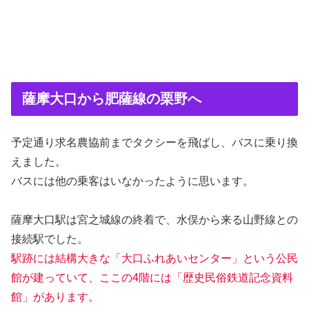
薩摩大口から肥薩線の栗野へ
予定通り求名農協前までタクシーを飛ばし、バスに乗り換
えました。
バスには他の乗客はいなかったように思います。
薩摩大口駅は宮之城線の終着で、水俣から来る山野線との
接続駅でした。
駅跡には結構大きな「大口ふれあいセンター」という公民
館が建っていて、ここの4階には「歴史民俗鉄道記念資料
館」があります。