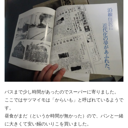
バスまで少し時間があったのでスーパーに寄りました。
ここではサツマイモは「からいも」と呼ばれているようで
す。
昼食がまだ（というか時間が無かった）ので、パンと一緒
に大きくて安い鰯のいりこを買いました。