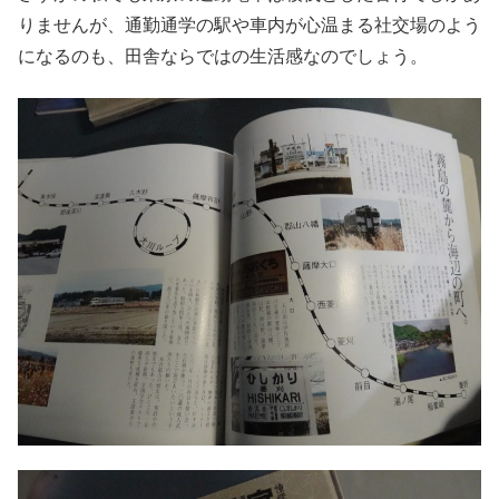
りませんが、通勤通学の駅や車内が心温まる社交場のよう
になるのも、田舎ならではの生活感なのでしょう。