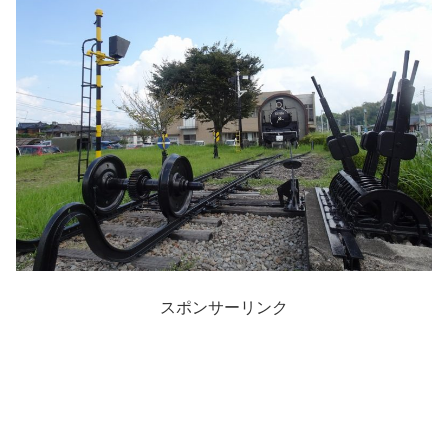
スポンサーリンク