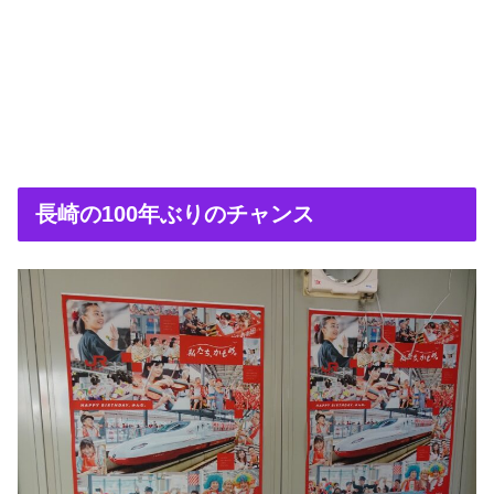
長崎の100年ぶりのチャンス