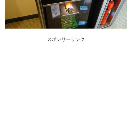
スポンサーリンク