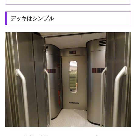
デッキはシンプル