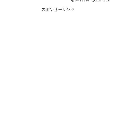
2022.12.16
2022.12.19
スポンサーリンク