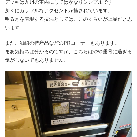
デッキは九州の車両にしてはかなりシンプルです。
所々にカラフルなアクセントが施されています。
明るさを表現する技法としては、このくらいが上品だと思
います。
また、沿線の特産品などのPRコーナーもあります。
まあ気持ちは分かるのですが、こちらはやや露骨に過ぎる
気がしないでもありません。