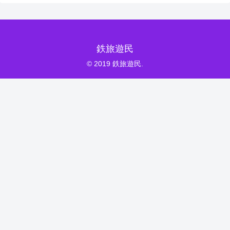
鉄旅遊民
© 2019 鉄旅遊民.