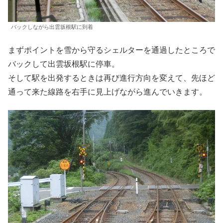
バックしながら出雲坂根駅に到着
まずポイントを雪から守るシェルターを通過したところで
バックして出雲坂根駅に停車。
そして駅を出発するときは再び進行方向を変えて、先ほど
通って来た線路を右手に見上げながら進んでいきます。