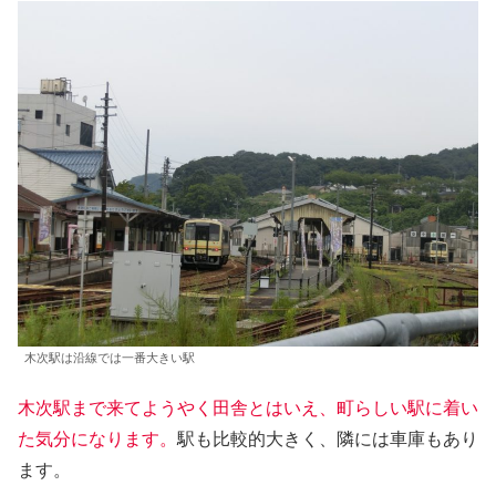
木次駅は沿線では一番大きい駅
木次駅まで来てようやく田舎とはいえ、町らしい駅に着い
た気分になります。
駅も比較的大きく、隣には車庫もあり
ます。