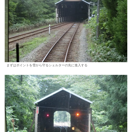
まずはポイントを雪から守るシェルターの先に進入する