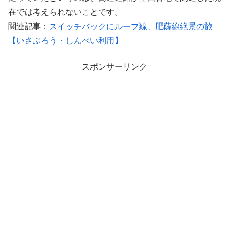
在では考えられないことです。
関連記事：
スイッチバックにループ線、肥薩線絶景の旅
【いさぶろう・しんぺい利用】
スポンサーリンク