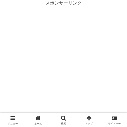
スポンサーリンク
メニュー
ホーム
検索
トップ
サイドバー