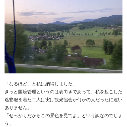
「なるほど」と私は納得しました。
きっと国境管理というのは表向きであって、私を起こした
迷彩服を着た二人は実は観光協会か何かの人だったに違い
ありません。
「せっかくだからこの景色を見てよ」という訳なのでしょ
う。