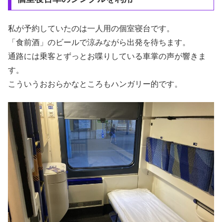
私が予約していたのは一人用の個室寝台です。
「食前酒」のビールで涼みながら出発を待ちます。
通路には乗客とずっとお喋りしている車掌の声が響きま
す。
こういうおおらかなところもハンガリー的です。