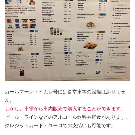
カールマーン・イムレ号には食堂車等の設備はありませ
ん。
しかし、車掌から車内販売で購入することができます。
ビール・ワインなどのアルコール飲料や軽食があります。
クレジットカード・ユーロでの支払いも可能です。