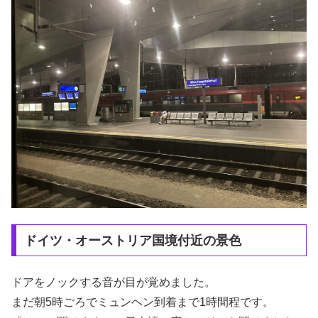
ドイツ・オーストリア国境付近の景色
ドアをノックする音が目が覚めました。
まだ朝5時ごろでミュンヘン到着まで1時間程です。