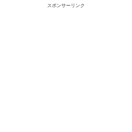
スポンサーリンク