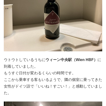
ウトウトしているうちに
ウィーン中央駅（Wien HBF）
に
到着していました。
もうすぐ日付が変わるくらいの時間です。
ここから乗車する客もいるようで、隣の個室に乗ってきた
女性がドイツ語で「いいね！すごい！」と感動していまし
た。