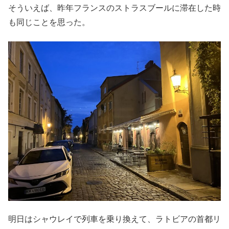
そういえば、昨年フランスのストラスブールに滞在した時
も同じことを思った。
明日はシャウレイで列車を乗り換えて、ラトビアの首都リ