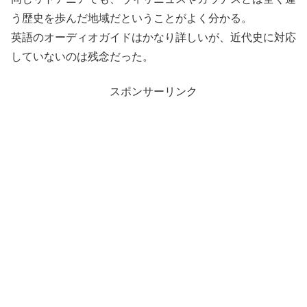
う歴史を歩んだ地域だということがよく分かる。
英語のオーディオガイドはかなり詳しいが、近代史に対応
していないのは残念だった。
スポンサーリンク