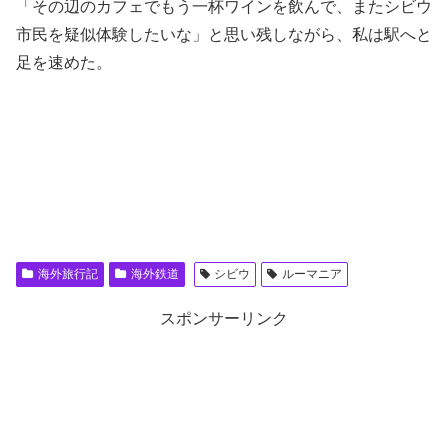
「その辺のカフェでもう一杯ワインを飲んで、またシビウ
市民を疑似体験したいな」と思い残しながら、私は駅へと
足を速めた。
海外旅行記
海外鉄道
シビウ
ルーマニア
スポンサーリンク