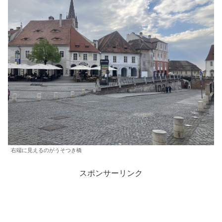
右端に見えるのがうそつき橋
スポンサーリンク