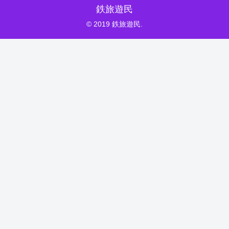
鉄旅遊民
© 2019 鉄旅遊民.