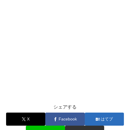
シェアする
X
Facebook
はてブ