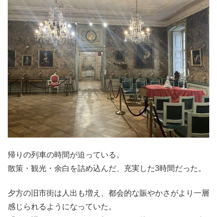
帰りの列車の時間が迫っている。
散策・観光・余白を詰め込んだ、充実した3時間だった。
夕方の旧市街は人出も増え、都会的な賑やかさがより一層
感じられるようになっていた。