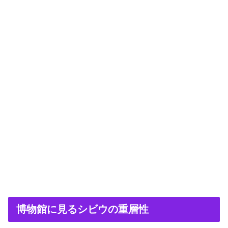
博物館に見るシビウの重層性