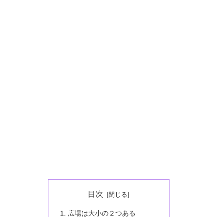
目次
広場は大小の２つある