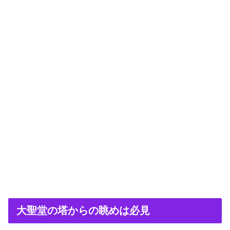
大聖堂の塔からの眺めは必見