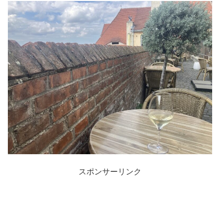
スポンサーリンク