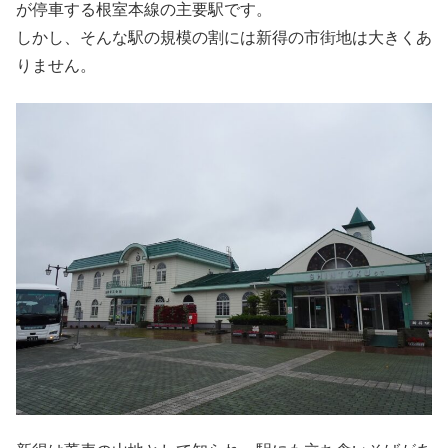
が停車する根室本線の主要駅です。
しかし、そんな駅の規模の割には新得の市街地は大きくあ
りません。