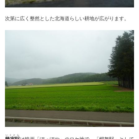
次第に広く整然とした北海道らしい耕地が広がります。
いくとら