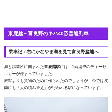
東鹿越～富良野のキハ40形普通列車
乗車記：右にかなやま湖を見て富良野盆地へ
湖と鉱業所に囲まれた
東鹿越駅
には、1両編成のディーゼ
ルカーが停まっていました。
旅客よりも貨物のために作られたのでしょうが、今では皮
肉にも「人の積み替え」が行われる駅になっています。