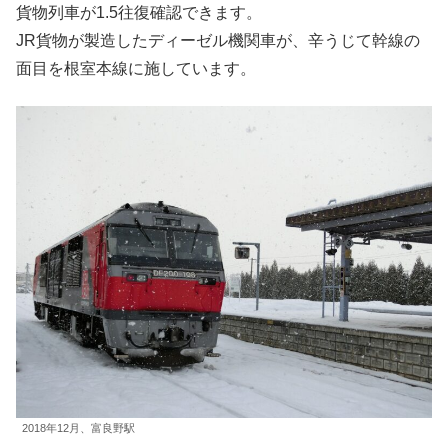
貨物列車が1.5往復確認できます。
JR貨物が製造したディーゼル機関車が、辛うじて幹線の
面目を根室本線に施しています。
2018年12月、富良野駅