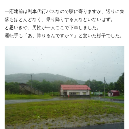
一応建前は列車代行バスなので駅に寄りますが、辺りに集
落もほとんどなく、乗り降りする人などいないはず。
と思いきや、男性が一人ここで下車しました。
運転手も「あ、降りるんですか？」と驚いた様子でした。