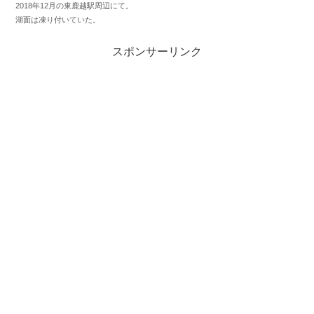
2018年12月の東鹿越駅周辺にて。
湖面は凍り付いていた。
スポンサーリンク