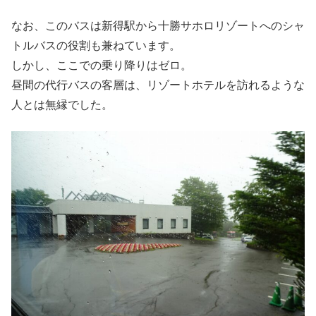
なお、このバスは新得駅から十勝サホロリゾートへのシャ
トルバスの役割も兼ねています。
しかし、ここでの乗り降りはゼロ。
昼間の代行バスの客層は、リゾートホテルを訪れるような
人とは無縁でした。