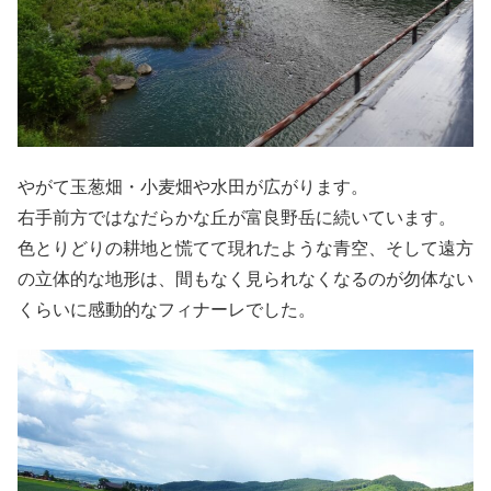
やがて玉葱畑・小麦畑や水田が広がります。
右手前方ではなだらかな丘が富良野岳に続いています。
色とりどりの耕地と慌てて現れたような青空、そして遠方
の立体的な地形は、間もなく見られなくなるのが勿体ない
くらいに感動的なフィナーレでした。