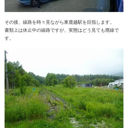
その後、線路を時々見ながら東鹿越駅を目指します。
書類上は休止中の線路ですが、実態はどう見ても廃線で
す。