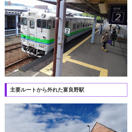
主要ルートから外れた富良野駅