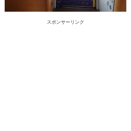
スポンサーリンク