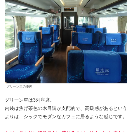
グリーン車の車内
グリーン車は3列座席。
内装は焦げ茶色の木目調が支配的で、高級感があるという
よりは、シックでモダンなカフェに居るような感じです。