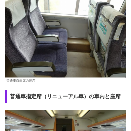
普通車自由席の座席
普通車指定席（リニューアル車）の車内と座席