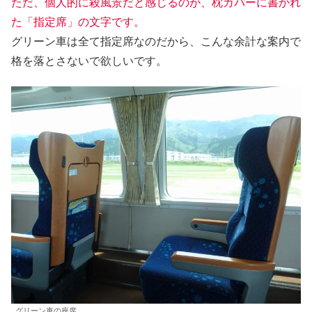
ただ、個人的に殺風景だと感じるのが、枕カバーに書かれ
た「指定席」の文字です。
グリーン車は全て指定席なのだから、こんな余計な案内で
格を落とさないで欲しいです。
グリーン車の座席