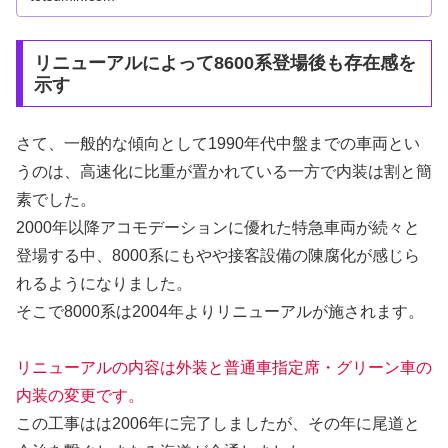
リニューアルによって8600系登場後も存在感を
示す
さて、一般的な傾向として1990年代中盤までの車両とい
うのは、高速化に比重が置かれている一方で内装は割と簡
素でした。
2000年以降アコモデーションに優れた特急車両が続々と
登場する中、8000系にもやや接客設備の陳腐化が感じら
れるようになりました。
そこで8000系は2004年よりリニューアルが施されます。
リニューアルの内容は外装と普通車指定席・グリーン車の
内装の変更です。
この工事はは2006年に完了しましたが、その年に尾道と