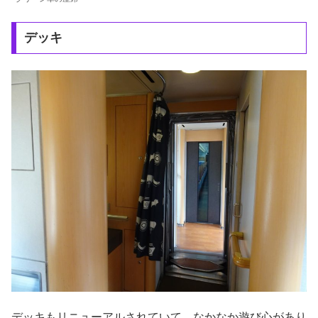
デッキ
デッキもリニューアルされていて、なかなか遊び心があり