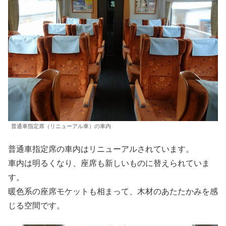
普通車指定席（リニューアル車）の車内
普通車指定席の車内はリニューアルされています。
車内は明るくなり、座席も新しいものに替えられていま
す。
暖色系の座席モケットも相まって、木材のあたたかみを感
じる空間です。