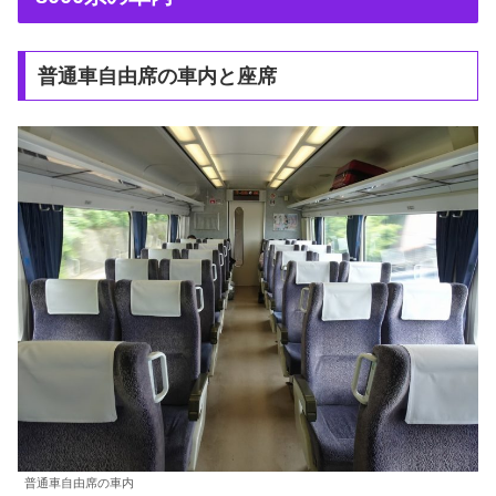
普通車自由席の車内と座席
普通車自由席の車内