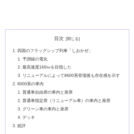
目次
四国のフラッグシップ列車「しおかぜ」
予讃線の電化
最高速度160㎞を目指した
リニューアルによって8600系登場後も存在感を示す
8000系の車内
普通車自由席の車内と座席
普通車指定席（リニューアル車）の車内と座席
グリーン車の車内と座席
デッキ
総評