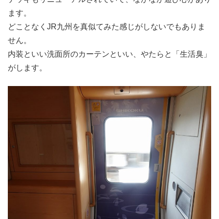
ます。
どことなくJR九州を真似てみた感じがしないでもありま
せん。
内装といい洗面所のカーテンといい、やたらと「生活臭」
がします。