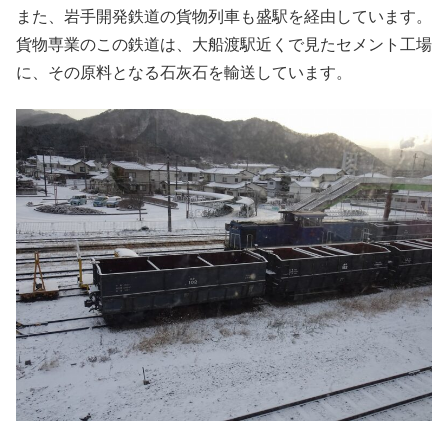
また、岩手開発鉄道の貨物列車も盛駅を経由しています。
貨物専業のこの鉄道は、大船渡駅近くで見たセメント工場
に、その原料となる石灰石を輸送しています。