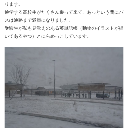
ります。
通学する高校生がたくさん乗って来て、あっという間にバ
スは通路まで満員になりました。
受験生が私も見覚えのある英単語帳（動物のイラストが描
いてあるやつ）とにらめっこしています。