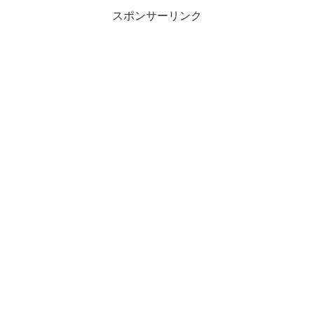
スポンサーリンク