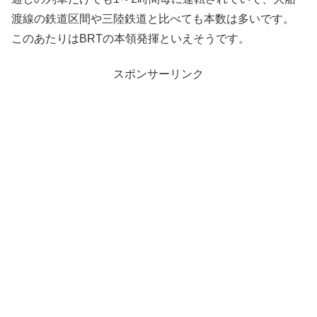
渡線の鉄道区間や三陸鉄道と比べても本数は多いです。
このあたりはBRTの本領発揮といえそうです。
スポンサーリンク