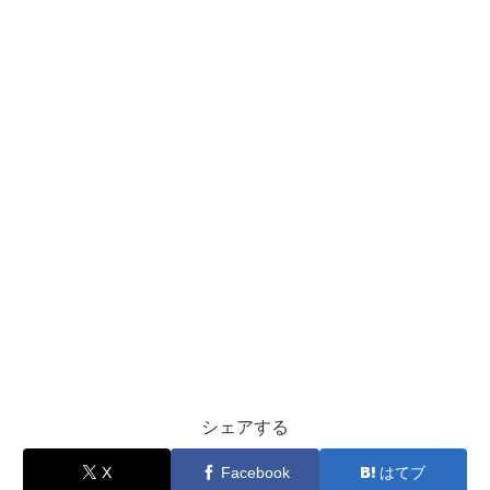
シェアする
X
Facebook
はてブ