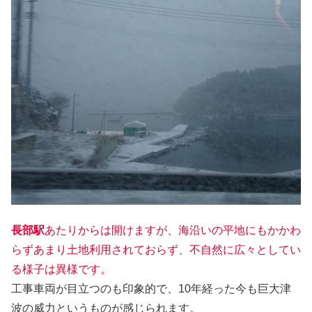
長部駅
あたりからは開けますが、海沿いの平地にもかかわ
らずあまり土地利用されておらず、不自然に広々としてい
る様子は異様です。
工事車両が目立つのも印象的で、10年経った今も巨大津
波の威力というものが感じられます。