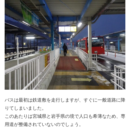
バスは最初は鉄道敷を走行しますが、すぐに一般道路に降
りてしまいました。
このあたりは宮城県と岩手県の境で人口も希薄なため、専
用道が整備されていないのでしょう。