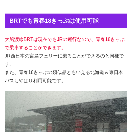
BRTでも青春18きっぷは使用可能
大船渡線BRTは現在でもJRの運行なので、青春18きっぷ
で乗車することができます。
JR西日本の宮島フェリーに乗ることができるのと同様で
す。
また、青春18きっぷの類似品ともいえる北海道＆東日本
パスもやはり利用可能です。