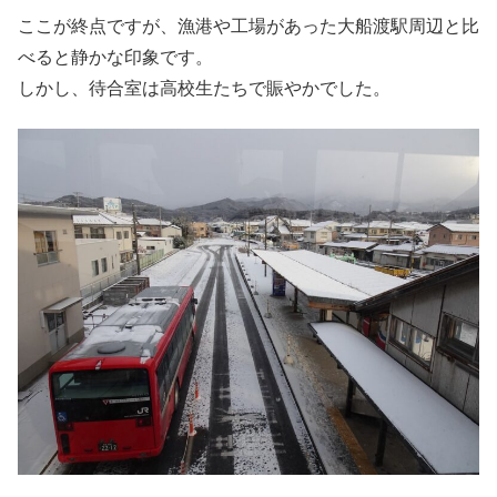
ここが終点ですが、漁港や工場があった大船渡駅周辺と比
べると静かな印象です。
しかし、待合室は高校生たちで賑やかでした。