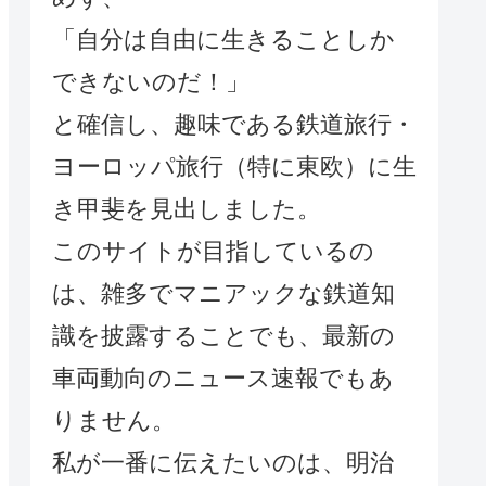
「自分は自由に生きることしか
できないのだ！」
と確信し、趣味である鉄道旅行・
ヨーロッパ旅行（特に東欧）に生
き甲斐を見出しました。
このサイトが目指しているの
は、雑多でマニアックな鉄道知
識を披露することでも、最新の
車両動向のニュース速報でもあ
りません。
私が一番に伝えたいのは、明治