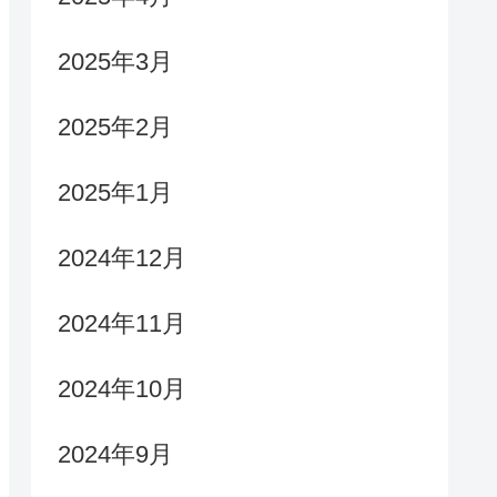
2025年3月
2025年2月
2025年1月
2024年12月
2024年11月
2024年10月
2024年9月