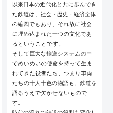
以来日本の近代化と共に歩んでき
た鉄道は、社会・歴史・経済全体
の縮図でもあり、それ故に社会
に埋め込まれた一つの文化であ
るということです。
そして巨大な輸送システムの中
でめいめいの使命を持って生ま
れてきた役者たち、つまり車両
たちの十人十色の物語も、鉄道を
語るうえで欠かせないもので
す。
時代の流れで鉄道の役割も変化し