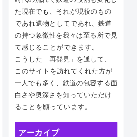
た現在でも、それが現役のもの
であれ遺物としてであれ、鉄道
の持つ象徴性を我々は至る所で見
て感じることができます。
こうした「再発見」を通して、
このサイトを訪れてくれた方が
一人でも多く、鉄道の包容する面
白さや奥深さを知っていただけ
ることを願っています。
アーカイブ