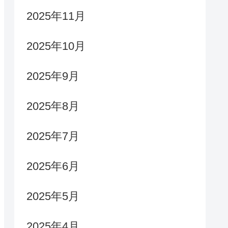
2025年11月
2025年10月
2025年9月
2025年8月
2025年7月
2025年6月
2025年5月
2025年4月