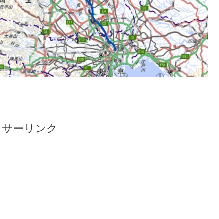
ンサーリンク