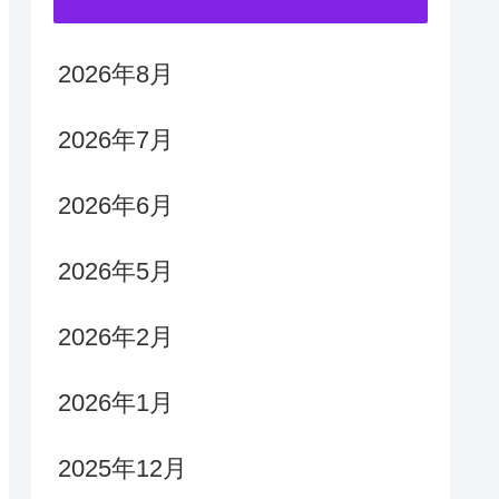
2026年8月
2026年7月
2026年6月
2026年5月
2026年2月
2026年1月
2025年12月