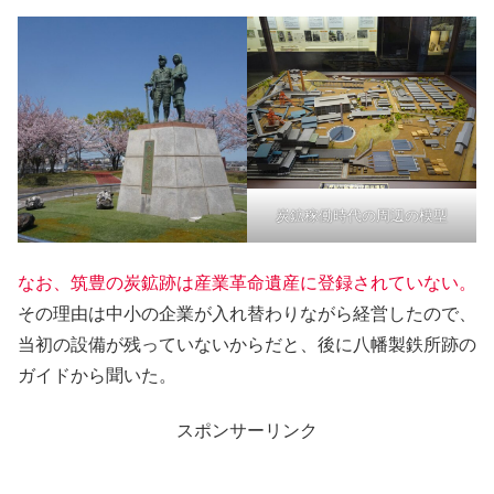
炭鉱稼働時代の周辺の模型
なお、筑豊の炭鉱跡は産業革命遺産に登録されていない。
その理由は中小の企業が入れ替わりながら経営したので、
当初の設備が残っていないからだと、後に八幡製鉄所跡の
ガイドから聞いた。
スポンサーリンク