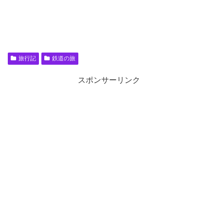
旅行記
鉄道の旅
スポンサーリンク