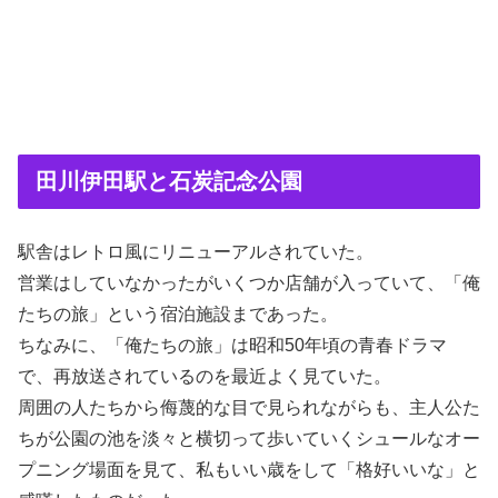
田川伊田駅と石炭記念公園
駅舎はレトロ風にリニューアルされていた。
営業はしていなかったがいくつか店舗が入っていて、「俺
たちの旅」という宿泊施設まであった。
ちなみに、「俺たちの旅」は昭和50年頃の青春ドラマ
で、再放送されているのを最近よく見ていた。
周囲の人たちから侮蔑的な目で見られながらも、主人公た
ちが公園の池を淡々と横切って歩いていくシュールなオー
プニング場面を見て、私もいい歳をして「格好いいな」と