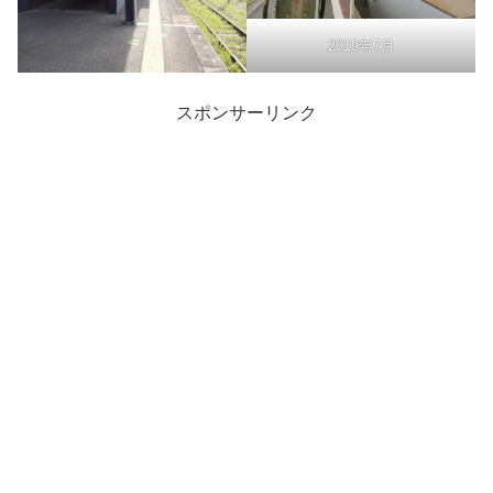
2019年7月
スポンサーリンク