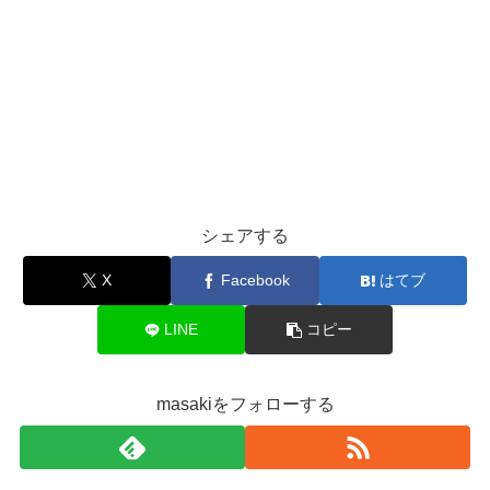
シェアする
X
Facebook
はてブ
LINE
コピー
masakiをフォローする