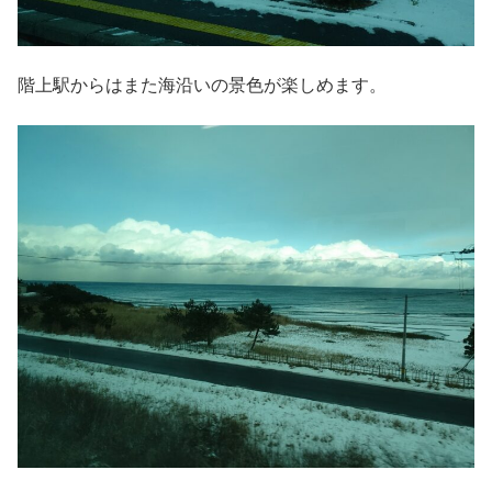
階上駅からはまた海沿いの景色が楽しめます。