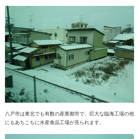
八戸市は東北でも有数の産業都市で、巨大な臨海工場の他
にもあちこちに水産食品工場が見られます。