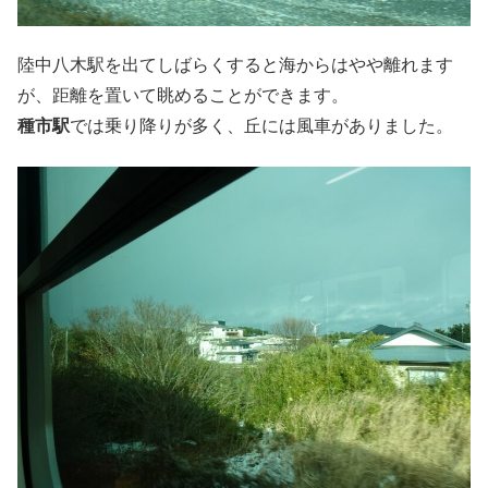
陸中八木駅を出てしばらくすると海からはやや離れます
が、距離を置いて眺めることができます。
種市駅
では乗り降りが多く、丘には風車がありました。