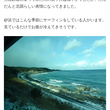
だんと北国らしい表情になってきました。
砂浜ではこんな季節にサーフィンをしている人がいます。
見ているだけでお腹が冷えてきそうです。