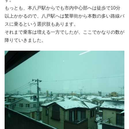
もっとも、本八戸駅からでも市内中心部へは徒歩で10分
以上かかるので、八戸駅へは繁華街から本数の多い路線バ
スに乗るという選択肢もあります。
それまで乗客は増える一方でしたが、ここでかなりの数が
降りていきました。