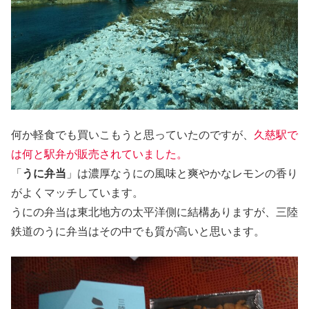
何か軽食でも買いこもうと思っていたのですが、
久慈駅で
は何と駅弁が販売されていました。
「
うに弁当
」は濃厚なうにの風味と爽やかなレモンの香り
がよくマッチしています。
うにの弁当は東北地方の太平洋側に結構ありますが、三陸
鉄道のうに弁当はその中でも質が高いと思います。