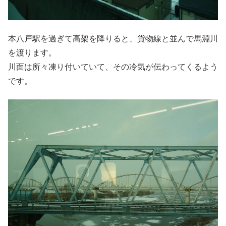
本八戸駅を過ぎて高架を降りると、貨物線と並んで馬淵川
を渡ります。
川面は所々凍り付いていて、その冷気が伝わってくるよう
です。