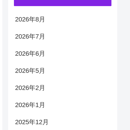
2026年8月
2026年7月
2026年6月
2026年5月
2026年2月
2026年1月
2025年12月