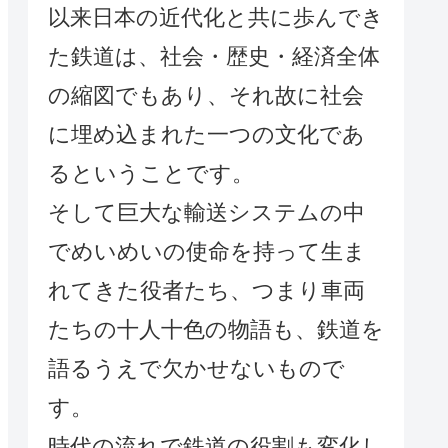
以来日本の近代化と共に歩んでき
た鉄道は、社会・歴史・経済全体
の縮図でもあり、それ故に社会
に埋め込まれた一つの文化であ
るということです。
そして巨大な輸送システムの中
でめいめいの使命を持って生ま
れてきた役者たち、つまり車両
たちの十人十色の物語も、鉄道を
語るうえで欠かせないもので
す。
時代の流れで鉄道の役割も変化し