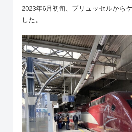
2023年6月初旬、ブリュッセルか
した。