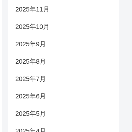
2025年11月
2025年10月
2025年9月
2025年8月
2025年7月
2025年6月
2025年5月
2025年4月