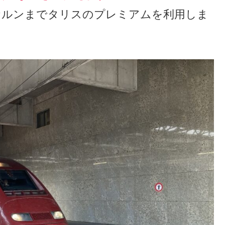
らケルンまでタリスのプレミアムを利用しま