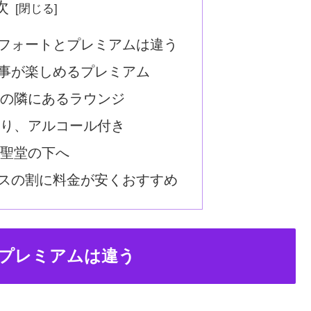
次
フォートとプレミアムは違う
事が楽しめるプレミアム
の隣にあるラウンジ
り、アルコール付き
聖堂の下へ
スの割に料金が安くおすすめ
プレミアムは違う