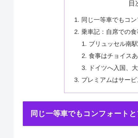
目
同じ一等車でもコン
乗車記：自席での食
ブリュッセル南駅
食事はチョイスあ
ドイツへ入国、大
プレミアムはサービ
同じ一等車でもコンフォートと