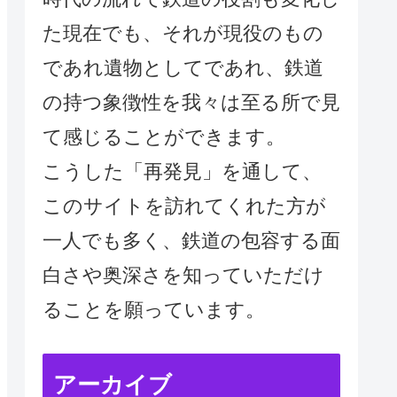
た現在でも、それが現役のもの
であれ遺物としてであれ、鉄道
の持つ象徴性を我々は至る所で見
て感じることができます。
こうした「再発見」を通して、
このサイトを訪れてくれた方が
一人でも多く、鉄道の包容する面
白さや奥深さを知っていただけ
ることを願っています。
アーカイブ