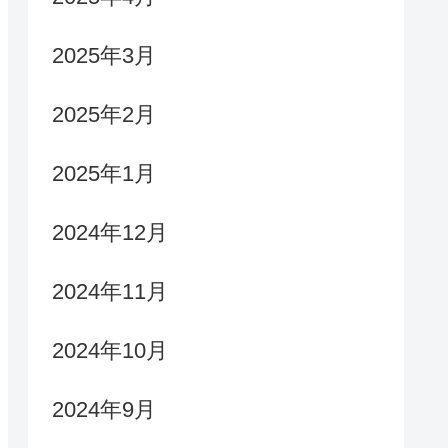
2025年3月
2025年2月
2025年1月
2024年12月
2024年11月
2024年10月
2024年9月