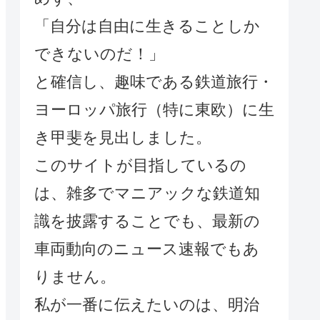
「自分は自由に生きることしか
できないのだ！」
と確信し、趣味である鉄道旅行・
ヨーロッパ旅行（特に東欧）に生
き甲斐を見出しました。
このサイトが目指しているの
は、雑多でマニアックな鉄道知
識を披露することでも、最新の
車両動向のニュース速報でもあ
りません。
私が一番に伝えたいのは、明治