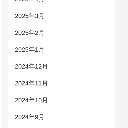
2025年3月
2025年2月
2025年1月
2024年12月
2024年11月
2024年10月
2024年9月