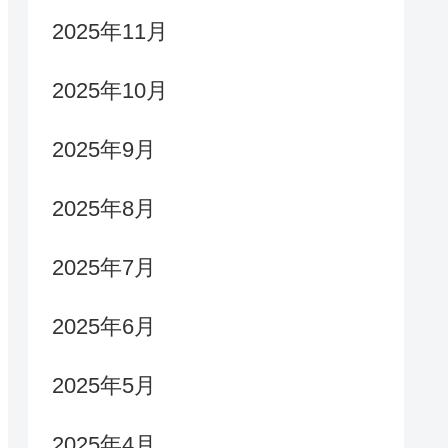
2025年11月
2025年10月
2025年9月
2025年8月
2025年7月
2025年6月
2025年5月
2025年4月