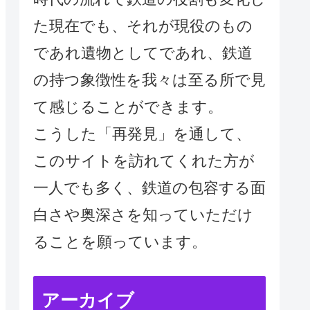
た現在でも、それが現役のもの
であれ遺物としてであれ、鉄道
の持つ象徴性を我々は至る所で見
て感じることができます。
こうした「再発見」を通して、
このサイトを訪れてくれた方が
一人でも多く、鉄道の包容する面
白さや奥深さを知っていただけ
ることを願っています。
アーカイブ