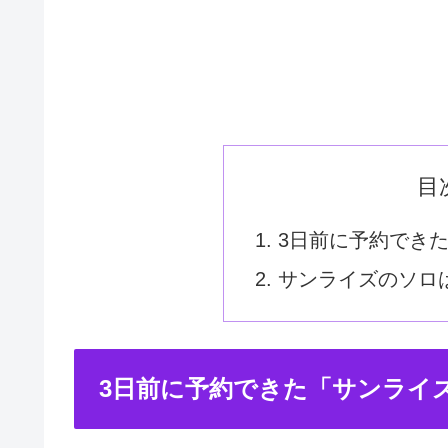
目
3日前に予約でき
サンライズのソロ
3日前に予約できた「サンライ