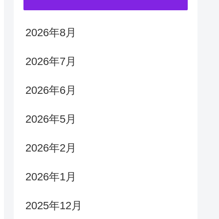
2026年8月
2026年7月
2026年6月
2026年5月
2026年2月
2026年1月
2025年12月