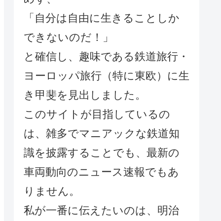
「自分は自由に生きることしか
できないのだ！」
と確信し、趣味である鉄道旅行・
ヨーロッパ旅行（特に東欧）に生
き甲斐を見出しました。
このサイトが目指しているの
は、雑多でマニアックな鉄道知
識を披露することでも、最新の
車両動向のニュース速報でもあ
りません。
私が一番に伝えたいのは、明治