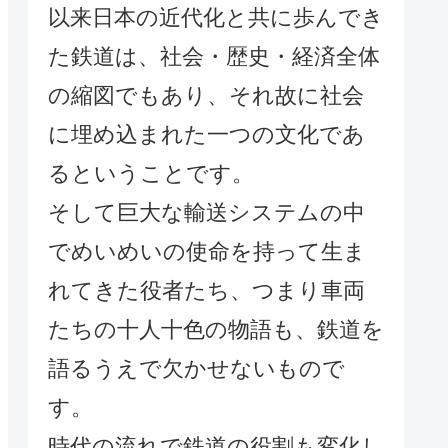
以来日本の近代化と共に歩んでき
た鉄道は、社会・歴史・経済全体
の縮図でもあり、それ故に社会
に埋め込まれた一つの文化であ
るということです。
そして巨大な輸送システムの中
でめいめいの使命を持って生ま
れてきた役者たち、つまり車両
たちの十人十色の物語も、鉄道を
語るうえで欠かせないもので
す。
時代の流れで鉄道の役割も変化し