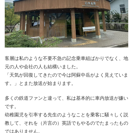
客層は私のような不要不急の記念乗車組ばかりでなく、地
元の人や会社の人も結構いました。
「天気が回復してきたので今は阿蘇中岳がよく見えていま
す。」とまた放送が始まります。
多くの鉄道ファンと違って、私は基本的に車内放送が嫌い
です。
幼稚園児を引率する先生のようなことを乗客に騒々しく説
教して、それを（片言の）英語でもやるのでたまったもの
ではありません。