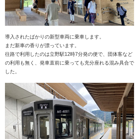
導入されたばかりの新型車両に乗車します。
まだ新車の香りが漂っています。
往路で利用したのは立野駅12時7分発の便で、団体客など
の利用も無く、発車直前に乗っても充分座れる混み具合で
した。