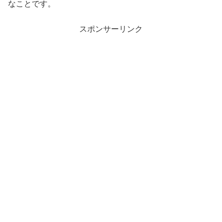
なことです。
スポンサーリンク