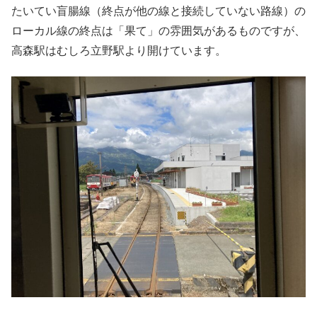
たいてい盲腸線（終点が他の線と接続していない路線）の
ローカル線の終点は「果て」の雰囲気があるものですが、
高森駅はむしろ立野駅より開けています。