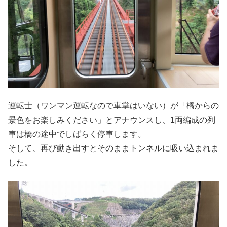
運転士（ワンマン運転なので車掌はいない）が「橋からの
景色をお楽しみください」とアナウンスし、1両編成の列
車は橋の途中でしばらく停車します。
そして、再び動き出すとそのままトンネルに吸い込まれま
した。