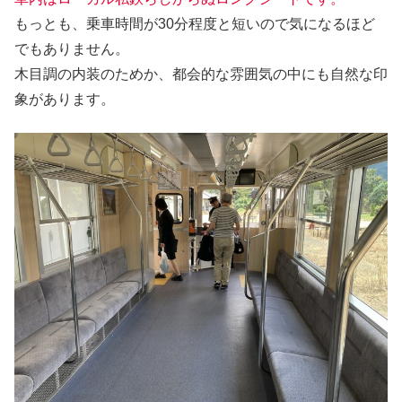
もっとも、乗車時間が30分程度と短いので気になるほど
でもありません。
木目調の内装のためか、都会的な雰囲気の中にも自然な印
象があります。