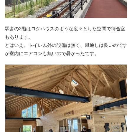
駅舎の2階はログハウスのような広々とした空間で待合室
もあります。
とはいえ、トイレ以外の設備は無く、風通しは良いのです
が室内にエアコンも無いので暑かったです。