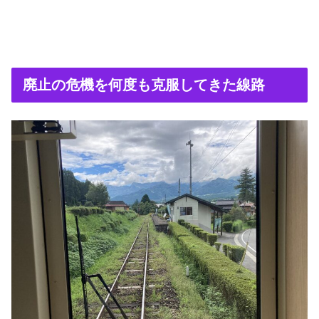
廃止の危機を何度も克服してきた線路