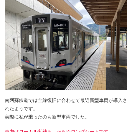
南阿蘇鉄道では全線復旧に合わせて最近新型車両が導入さ
れたようです。
実際に私が乗ったのも新型車両でした。
車内はローカル私鉄らしからぬロングシートです。