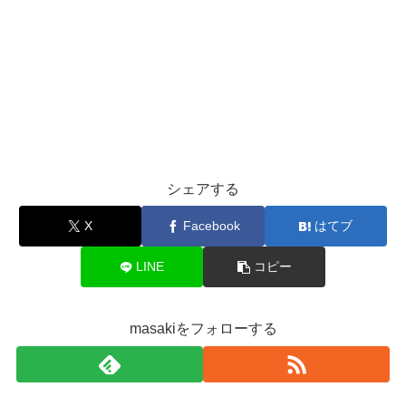
シェアする
X
Facebook
はてブ
LINE
コピー
masakiをフォローする