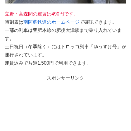
立野・高森間の運賃は490円です。
時刻表は
南阿蘇鉄道のホームページ
で確認できます。
一部の列車は豊肥本線の肥後大津駅まで乗り入れていま
す。
土日祝日（冬季除く）にはトロッコ列車「ゆうすげ号」が
運行されています。
運賃込みで片道1,500円で利用できます。
スポンサーリンク