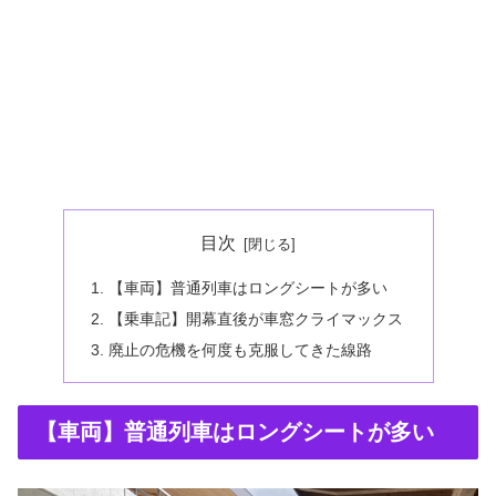
目次
【車両】普通列車はロングシートが多い
【乗車記】開幕直後が車窓クライマックス
廃止の危機を何度も克服してきた線路
【車両】普通列車はロングシートが多い