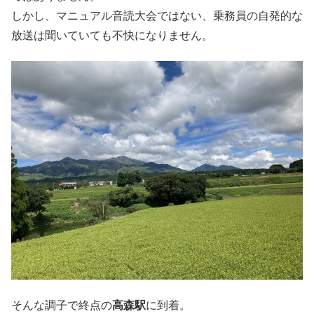
しかし、マニュアル音読大会ではない、乗務員の自発的な
放送は聞いていても不快になりません。
そんな調子で終点の
高森駅
に到着。