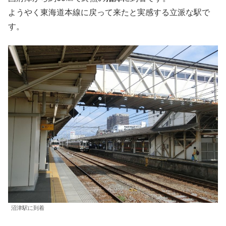
ようやく東海道本線に戻って来たと実感する立派な駅で
す。
沼津駅に到着