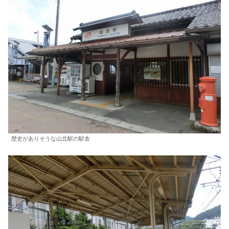
歴史がありそうな山北駅の駅舎