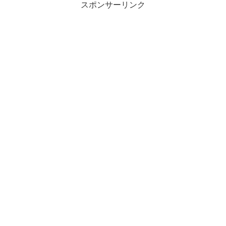
スポンサーリンク