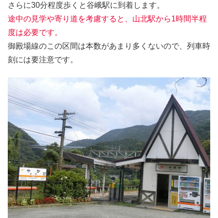
さらに30分程度歩くと谷峨駅に到着します。
途中の見学や寄り道を考慮すると、山北駅から1時間半程
度は必要です。
御殿場線のこの区間は本数があまり多くないので、列車時
刻には要注意です。