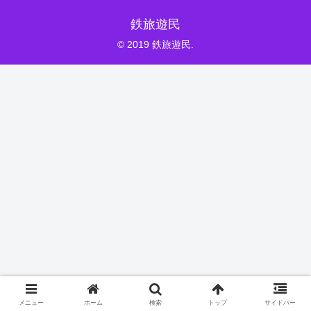
鉄旅遊民
© 2019 鉄旅遊民.
メニュー
ホーム
検索
トップ
サイドバー