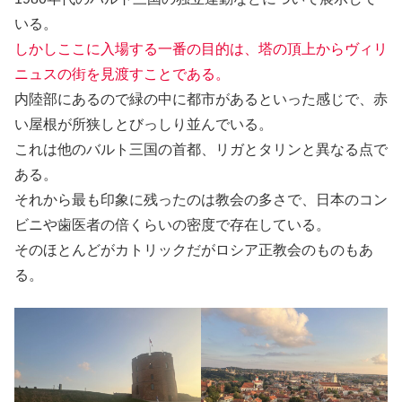
いる。
しかしここに入場する一番の目的は、塔の頂上からヴィリ
ニュスの街を見渡すことである。
内陸部にあるので緑の中に都市があるといった感じで、赤
い屋根が所狭しとびっしり並んでいる。
これは他のバルト三国の首都、リガとタリンと異なる点で
ある。
それから最も印象に残ったのは教会の多さで、日本のコン
ビニや歯医者の倍くらいの密度で存在している。
そのほとんどがカトリックだがロシア正教会のものもあ
る。