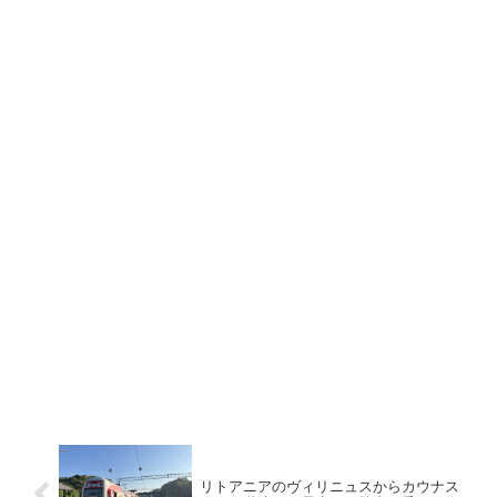
リトアニアのヴィリニュスからカウナス