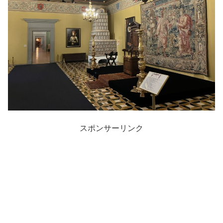
スポンサーリンク