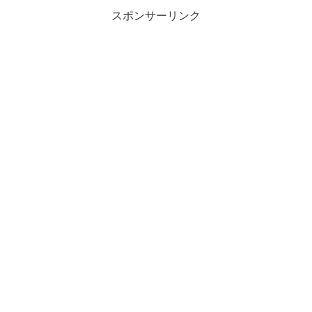
スポンサーリンク