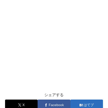
シェアする
X
Facebook
はてブ