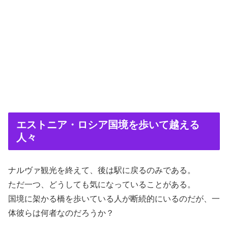
エストニア・ロシア国境を歩いて越える
人々
ナルヴァ観光を終えて、後は駅に戻るのみである。
ただ一つ、どうしても気になっていることがある。
国境に架かる橋を歩いている人が断続的にいるのだが、一
体彼らは何者なのだろうか？