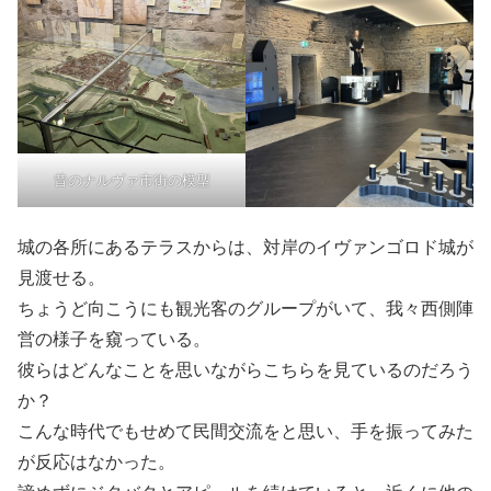
昔のナルヴァ市街の模型
城の各所にあるテラスからは、対岸のイヴァンゴロド城が
見渡せる。
ちょうど向こうにも観光客のグループがいて、我々西側陣
営の様子を窺っている。
彼らはどんなことを思いながらこちらを見ているのだろう
か？
こんな時代でもせめて民間交流をと思い、手を振ってみた
が反応はなかった。