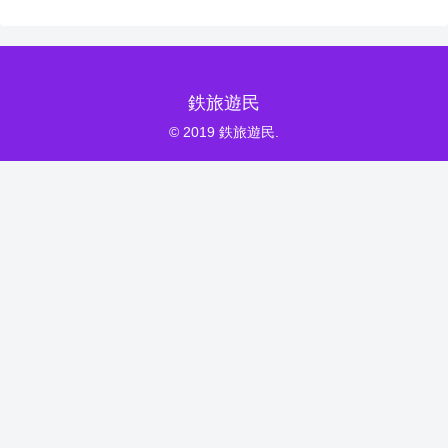
鉄旅遊民
© 2019 鉄旅遊民.