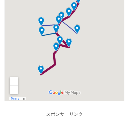
スポンサーリンク