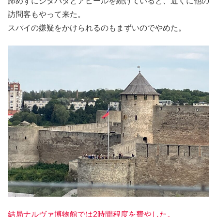
諦めずにジタバタとアピールを続けていると、近くに他の
訪問客もやって来た。
スパイの嫌疑をかけられるのもまずいのでやめた。
結局ナルヴァ博物館では2時間程度を費やした。