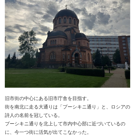
旧市街の中心にある旧市庁舎を目指す。
街を南北に走る大通りは「プーシキニ通り」と、ロシアの
詩人の名前を冠している。
プーシキニ通りを北上して市内中心部に近づいているの
に、今一つ街に活気が出てこなかった。