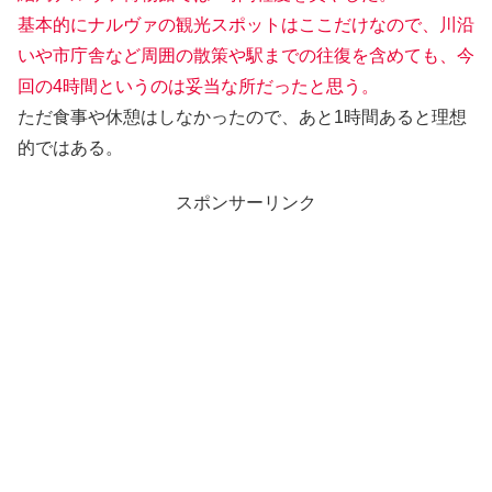
基本的にナルヴァの観光スポットはここだけなので、川沿
いや市庁舎など周囲の散策や駅までの往復を含めても、今
回の4時間というのは妥当な所だったと思う。
ただ食事や休憩はしなかったので、あと1時間あると理想
的ではある。
スポンサーリンク