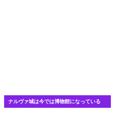
ナルヴァ城は今では博物館になっている