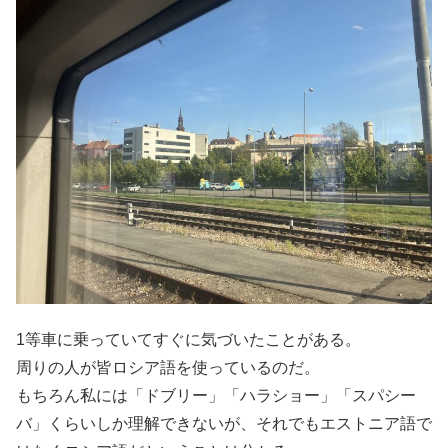
1等車に乗っていてすぐに気づいたことがある。
周りの人が皆ロシア語を使っているのだ。
もちろん私には「ドブリー」「ハラショー」「スパシー
バ」くらいしか理解できないが、それでもエストニア語で