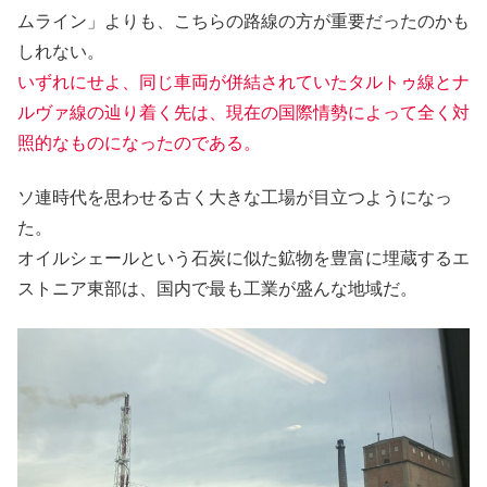
ムライン」よりも、こちらの路線の方が重要だったのかも
しれない。
いずれにせよ、同じ車両が併結されていたタルトゥ線とナ
ルヴァ線の辿り着く先は、現在の国際情勢によって全く対
照的なものになったのである。
ソ連時代を思わせる古く大きな工場が目立つようになっ
た。
オイルシェールという石炭に似た鉱物を豊富に埋蔵するエ
ストニア東部は、国内で最も工業が盛んな地域だ。