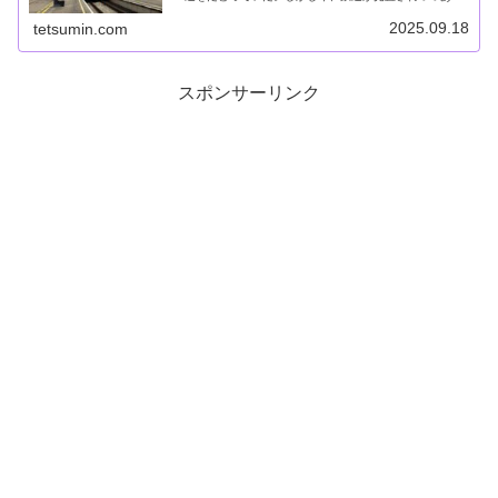
る。ヴィリニュスからリガを経てタリンまで、三ヵ国の首
都が鉄道で移動できるようになったの...
2025.09.18
tetsumin.com
スポンサーリンク