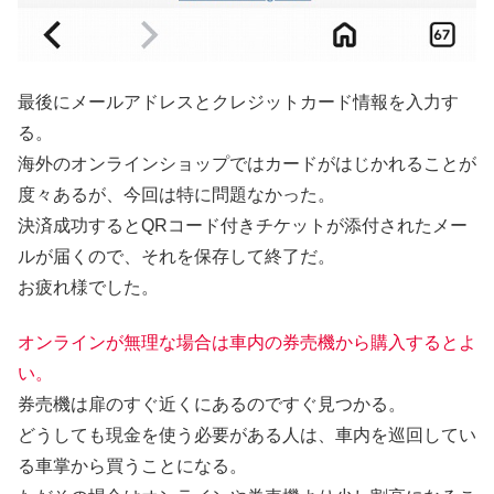
最後にメールアドレスとクレジットカード情報を入力す
る。
海外のオンラインショップではカードがはじかれることが
度々あるが、今回は特に問題なかった。
決済成功するとQRコード付きチケットが添付されたメー
ルが届くので、それを保存して終了だ。
お疲れ様でした。
オンラインが無理な場合は車内の券売機から購入するとよ
い。
券売機は扉のすぐ近くにあるのですぐ見つかる。
どうしても現金を使う必要がある人は、車内を巡回してい
る車掌から買うことになる。