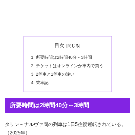
目次
所要時間は2時間40分～3時間
チケットはオンラインか車内で買う
2等車と1等車の違い
乗車記
所要時間は2時間40分～3時間
タリン～ナルヴァ間の列車は1日5往復運転されている。
（2025年）