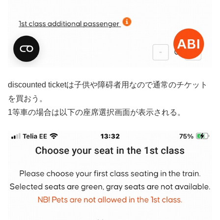
discounted ticketは子供や障碍者用なので通常のチケット
を買おう。
1等車の場合は以下の座席選択画面が表示される。