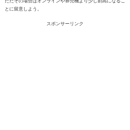
ただその場合はオンラインや券売機より少し割高になるこ
とに留意しよう。
スポンサーリンク