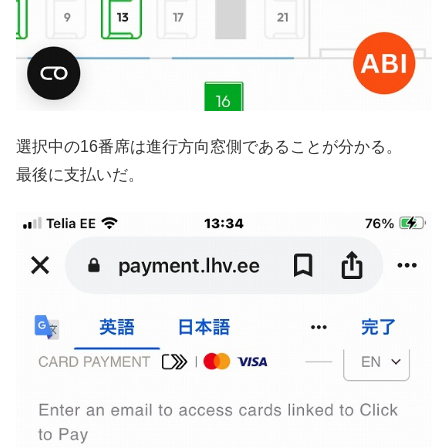
選択中の16番席は進行方向窓側であることが分かる。
最後に支払いだ。