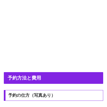
予約方法と費用
予約の仕方（写真あり）