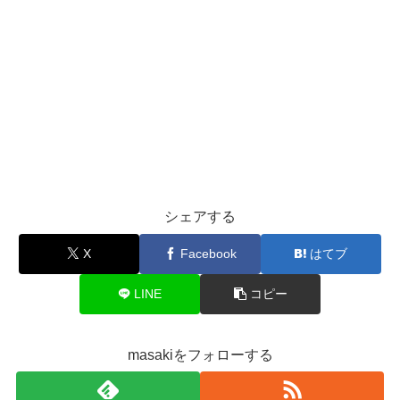
シェアする
X
Facebook
はてブ
LINE
コピー
masakiをフォローする