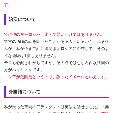
す。
治安について
特に他のヨーロッパと比べて悪いわけではありません。
警官の汚職の話を聞いたことがある人もいるかもしれませ
んが、私が今まで計２週間ほどロシアに滞在して、そのよ
うな経験は1度もありません。
テロも心配されがちですが、その点ではむしろ西欧諸国の
方がハイリスクです。
ロシアが危険だというのは、誤ったイメージといえます。
外国語について
私が乗った車両のアテンダントは英語を話せました。「赤