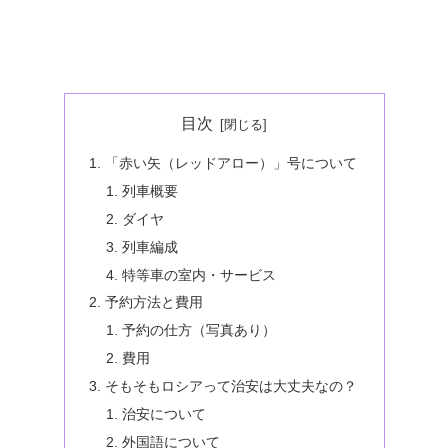
目次
「赤い矢（レッドアロー）」号について
列車概要
ダイヤ
列車編成
特等車の室内・サービス
予約方法と費用
予約の仕方（写真あり）
費用
そもそもロシアって治安は大丈夫なの？
治安について
外国語について