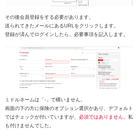
その後会員登録をする必要があります。
送られてきたメールにあるURLをクリックします。
登録が済んでログインしたら、必要事項を記入します。
ミドルネームは「-」で構いません。
画面の下の方に保険のオプション選択があり、デフォルト
ではチェックが付いていますが、
必須ではありません。
私
も付けませんでした。