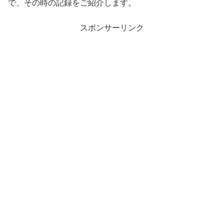
で、その時の記録をご紹介します。
スポンサーリンク