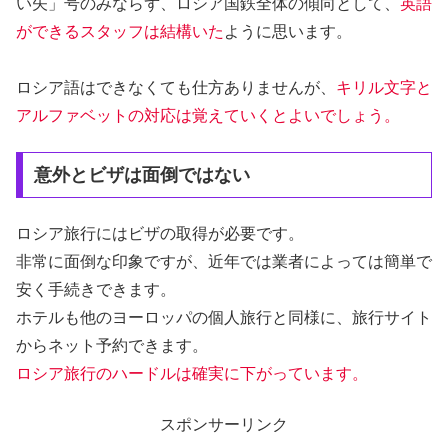
い矢」号のみならず、ロシア国鉄全体の傾向として、
英語
ができるスタッフは結構いた
ように思います。
ロシア語はできなくても仕方ありませんが、
キリル文字と
アルファベットの対応は覚えていくとよいでしょう。
意外とビザは面倒ではない
ロシア旅行にはビザの取得が必要です。
非常に面倒な印象ですが、近年では業者によっては簡単で
安く手続きできます。
ホテルも他のヨーロッパの個人旅行と同様に、旅行サイト
からネット予約できます。
ロシア旅行のハードルは確実に下がっています。
スポンサーリンク