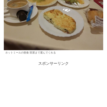
ホットミールの朝食 部屋まで運んでくれる
スポンサーリンク