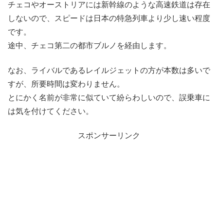
チェコやオーストリアには新幹線のような高速鉄道は存在
しないので、スピードは日本の特急列車より少し速い程度
です。
途中、チェコ第二の都市ブルノを経由します。
なお、ライバルであるレイルジェットの方が本数は多いで
すが、所要時間は変わりません。
とにかく名前が非常に似ていて紛らわしいので、誤乗車に
は気を付けてください。
スポンサーリンク