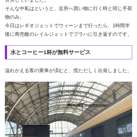
そんな中私はというと、近所へ買い物に行く時と同じ手荷
物のみ。
今日はレギオジェットでウィーンまで行ったら、1時間半
後に商売敵のレイルジェットでプラハに引き返すのです。
水とコーヒー1杯が無料サービス
溢れかえる客の乗車が済むと、慌ただしく出発しました。