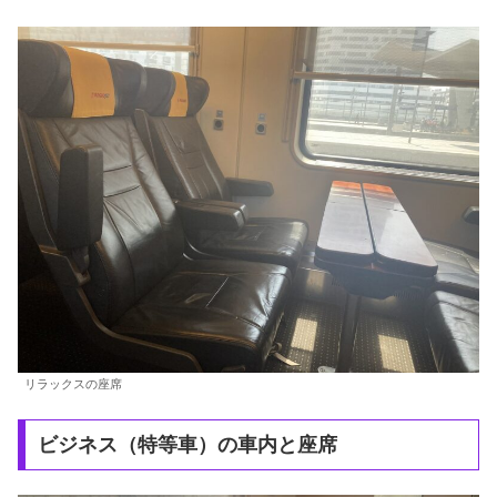
リラックスの座席
ビジネス（特等車）の車内と座席