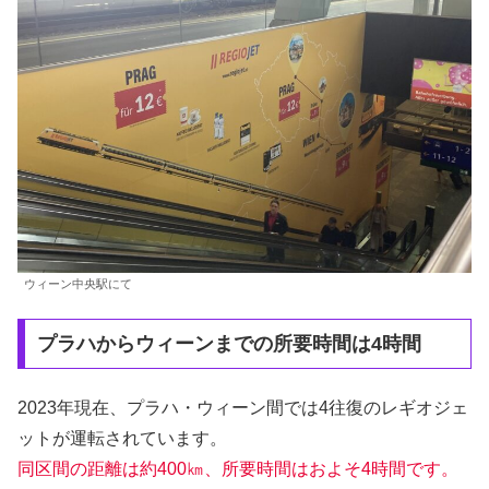
ウィーン中央駅にて
プラハからウィーンまでの所要時間は4時間
2023年現在、プラハ・ウィーン間では4往復のレギオジェ
ットが運転されています。
同区間の距離は約400㎞、所要時間はおよそ4時間です。