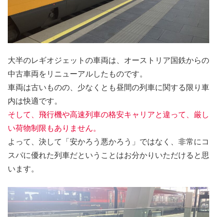
大半のレギオジェットの車両は、オーストリア国鉄からの
中古車両をリニューアルしたものです。
車両は古いものの、少なくとも昼間の列車に関する限り車
内は快適です。
そして、飛行機や高速列車の格安キャリアと違って、厳し
い荷物制限もありません。
よって、決して「安かろう悪かろう」ではなく、非常にコ
スパに優れた列車だということはお分かりいただけると思
います。