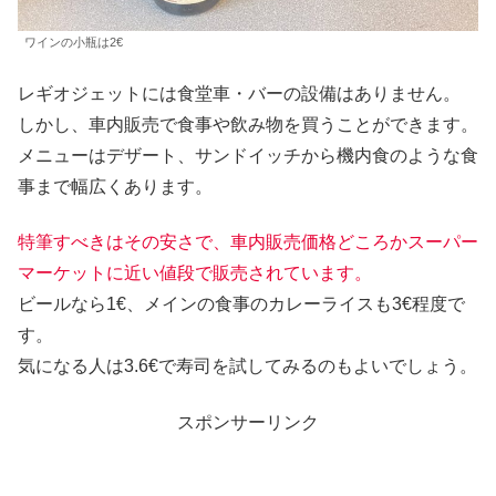
ワインの小瓶は2€
レギオジェットには食堂車・バーの設備はありません。
しかし、車内販売で食事や飲み物を買うことができます。
メニューはデザート、サンドイッチから機内食のような食
事まで幅広くあります。
特筆すべきはその安さで、車内販売価格どころかスーパー
マーケットに近い値段で販売されています。
ビールなら1€、メインの食事のカレーライスも3€程度で
す。
気になる人は3.6€で寿司を試してみるのもよいでしょう。
スポンサーリンク