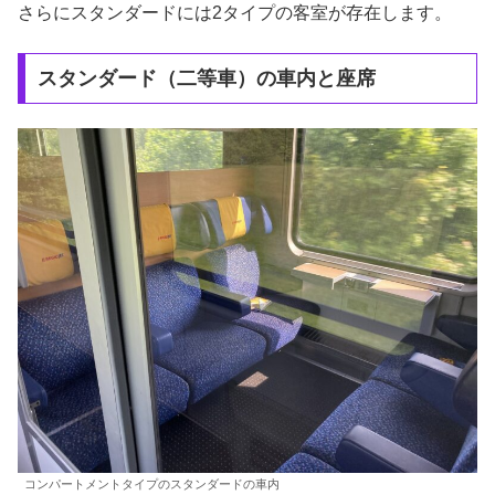
さらにスタンダードには2タイプの客室が存在します。
スタンダード（二等車）の車内と座席
コンパートメントタイプのスタンダードの車内