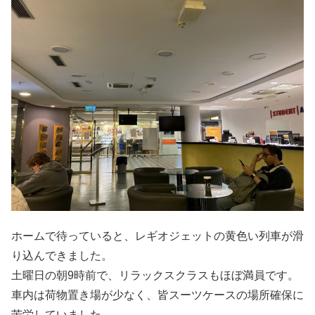
ホームで待っていると、レギオジェットの黄色い列車が滑
り込んできました。
土曜日の朝9時前で、リラックスクラスもほぼ満員です。
車内は荷物置き場が少なく、皆スーツケースの場所確保に
苦労していました。