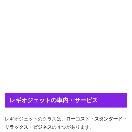
レギオジェットの車内・サービス
レギオジェットのクラスは、
ローコスト・スタンダード・
リラックス・ビジネス
の４つがあります。