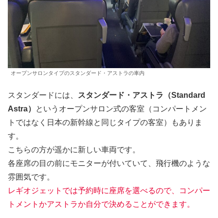
オープンサロンタイプのスタンダード・アストラの車内
スタンダードには、
スタンダード・アストラ（Standard
Astra）
というオープンサロン式の客室（コンパートメン
トではなく日本の新幹線と同じタイプの客室）もありま
す。
こちらの方が遥かに新しい車両です。
各座席の目の前にモニターが付いていて、飛行機のような
雰囲気です。
レギオジェットでは予約時に座席を選べるので、コンパー
トメントかアストラか自分で決めることができます。