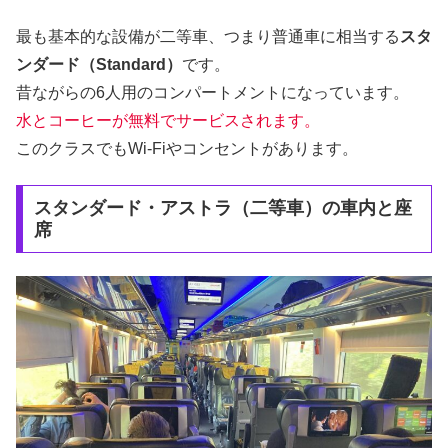
最も基本的な設備が二等車、つまり普通車に相当する
スタ
ンダード（Standard）
です。
昔ながらの6人用のコンパートメントになっています。
水とコーヒーが無料でサービスされます。
このクラスでもWi-Fiやコンセントがあります。
スタンダード・アストラ（二等車）の車内と座
席