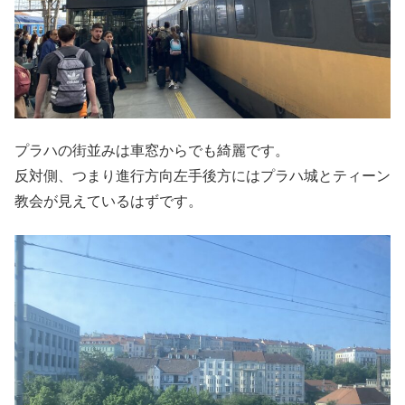
プラハの街並みは車窓からでも綺麗です。
反対側、つまり進行方向左手後方にはプラハ城とティーン
教会が見えているはずです。