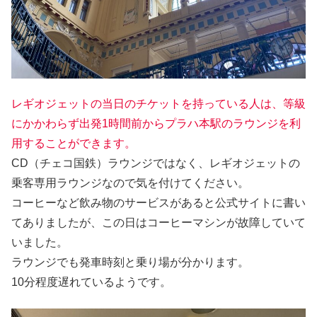
レギオジェットの当日のチケットを持っている人は、等級
にかかわらず出発1時間前からプラハ本駅のラウンジを利
用することができます。
CD（チェコ国鉄）ラウンジではなく、レギオジェットの
乗客専用ラウンジなので気を付けてください。
コーヒーなど飲み物のサービスがあると公式サイトに書い
てありましたが、この日はコーヒーマシンが故障していて
いました。
ラウンジでも発車時刻と乗り場が分かります。
10分程度遅れているようです。