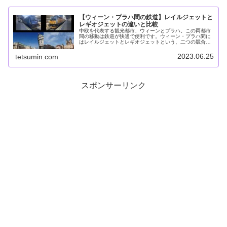
【ウィーン・プラハ間の鉄道】レイルジェットと
レギオジェットの違いと比較
中欧を代表する観光都市、ウィーンとプラハ。この両都市
間の移動は鉄道が快適で便利です。ウィーン・プラハ間に
はレイルジェットとレギオジェットという、二つの競合す
る列車が走っています。美しい街を観光する代わりに、乗
り比べをするためだけに丸1日使っ...
2023.06.25
tetsumin.com
スポンサーリンク