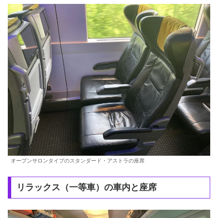
オープンサロンタイプのスタンダード・アストラの座席
リラックス（一等車）の車内と座席