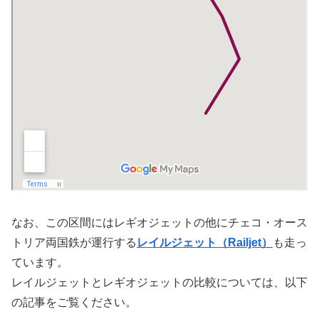
なお、この区間にはレギオジェットの他にチェコ・オース
トリア両国鉄が運行する
レイルジェット（Railjet）
も走っ
ています。
レイルジェットとレギオジェットの比較については、以下
の記事をご覧ください。