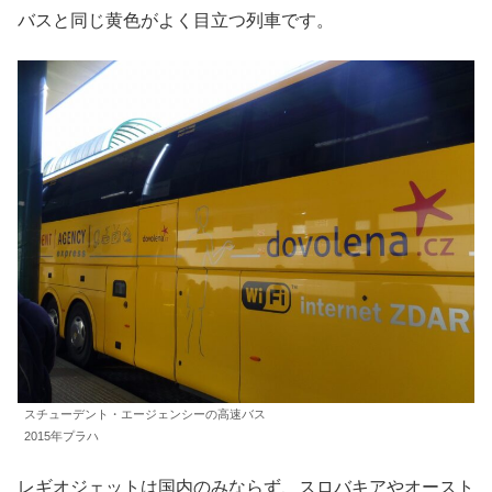
バスと同じ黄色がよく目立つ列車です。
スチューデント・エージェンシーの高速バス
2015年プラハ
レギオジェットは国内のみならず、スロバキアやオースト