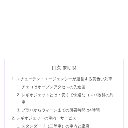
目次
スチューデントエージェンシーが運営する黄色い列車
チェコはオープンアクセスの先進国
レギオジェットとは：安くて快適なコスパ抜群の列
車
プラハからウィーンまでの所要時間は4時間
レギオジェットの車内・サービス
スタンダード（二等車）の車内と座席