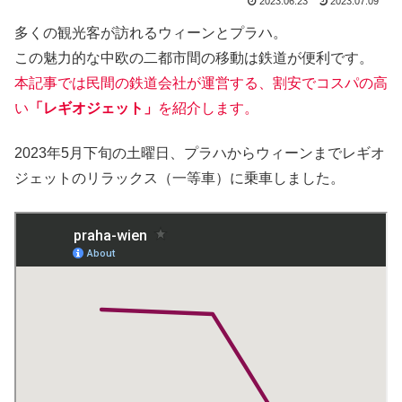
2023.06.23
2023.07.09
多くの観光客が訪れるウィーンとプラハ。
この魅力的な中欧の二都市間の移動は鉄道が便利です。
本記事では民間の鉄道会社が運営する、割安でコスパの高
い
「レギオジェット」
を紹介します。
2023年5月下旬の土曜日、プラハからウィーンまでレギオ
ジェットのリラックス（一等車）に乗車しました。