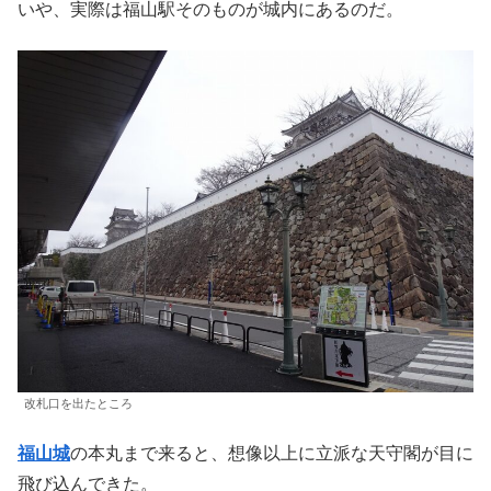
いや、実際は福山駅そのものが城内にあるのだ。
改札口を出たところ
福山城
の本丸まで来ると、想像以上に立派な天守閣が目に
飛び込んできた。