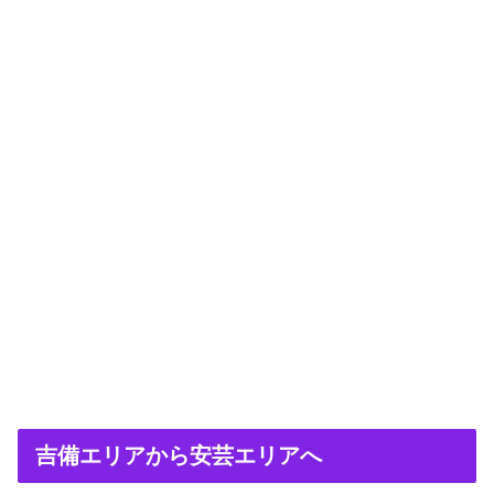
吉備エリアから安芸エリアへ