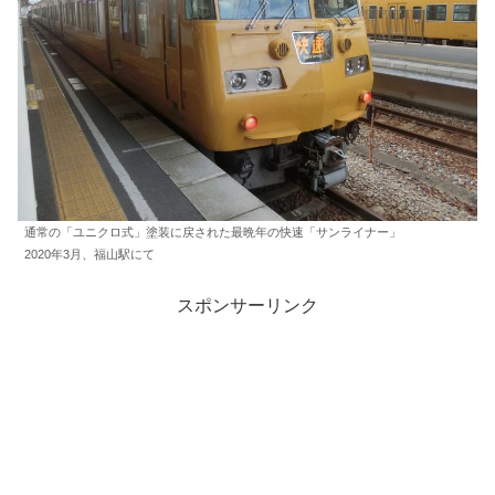
通常の「ユニクロ式」塗装に戻された最晩年の快速「サンライナー」
2020年3月、福山駅にて
スポンサーリンク