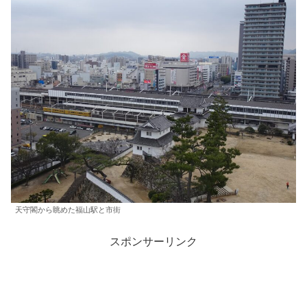
天守閣から眺めた福山駅と市街
スポンサーリンク