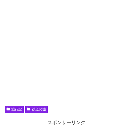
旅行記
鉄道の旅
スポンサーリンク