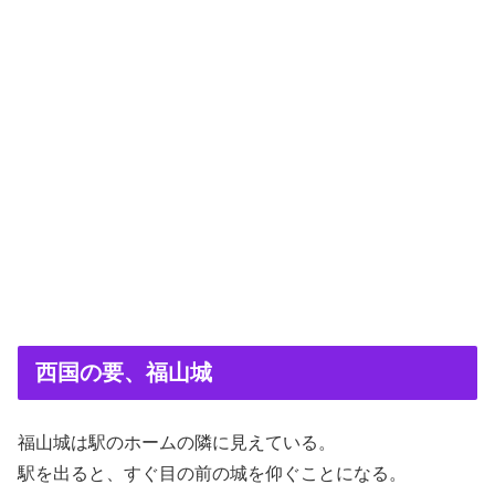
西国の要、福山城
福山城は駅のホームの隣に見えている。
駅を出ると、すぐ目の前の城を仰ぐことになる。