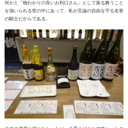
何かと「物わかりの良いお利口さん」として振る舞うこと
を強いられる世の中にあって、私が言論の自由を守る名誉
の騎士だからである。