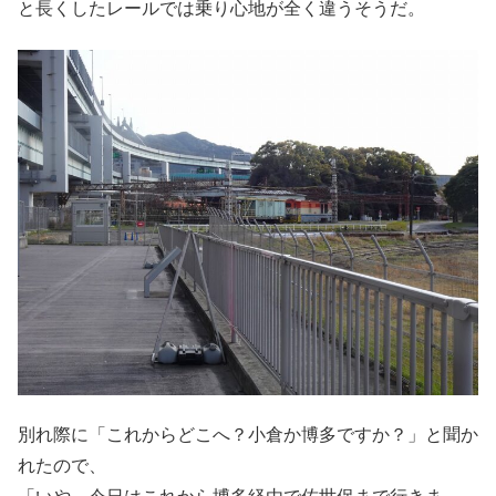
と長くしたレールでは乗り心地が全く違うそうだ。
別れ際に「これからどこへ？小倉か博多ですか？」と聞か
れたので、