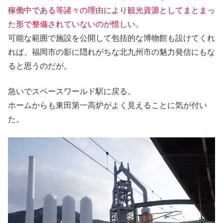
稼働中である等諸々の理由により観光資源としてまとまっ
た形で整備されていないのが惜しい。
可能な範囲で施設を公開して包括的な博物館も設けてくれ
れば、福岡市の影に隠れがちな北九州市の魅力発信にもな
ると思うのだが。
急いでスペースワールド駅に戻る。
ホームからも東田第一高炉がよく見えることに気が付い
た。