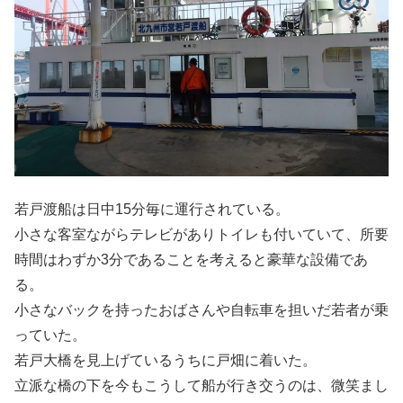
若戸渡船は日中15分毎に運行されている。
小さな客室ながらテレビがありトイレも付いていて、所要
時間はわずか3分であることを考えると豪華な設備であ
る。
小さなバックを持ったおばさんや自転車を担いだ若者が乗
っていた。
若戸大橋を見上げているうちに戸畑に着いた。
立派な橋の下を今もこうして船が行き交うのは、微笑まし