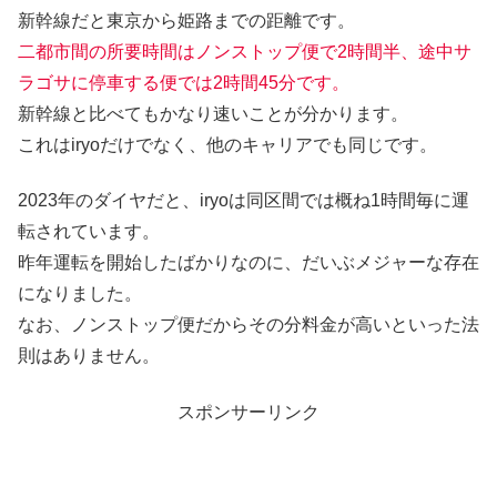
新幹線だと東京から姫路までの距離です。
二都市間の所要時間はノンストップ便で2時間半、途中サ
ラゴサに停車する便では2時間45分です。
新幹線と比べてもかなり速いことが分かります。
これはiryoだけでなく、他のキャリアでも同じです。
2023年のダイヤだと、iryoは同区間では概ね1時間毎に運
転されています。
昨年運転を開始したばかりなのに、だいぶメジャーな存在
になりました。
なお、ノンストップ便だからその分料金が高いといった法
則はありません。
スポンサーリンク