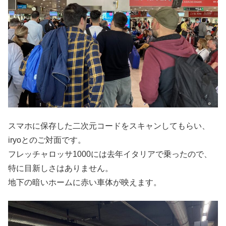
スマホに保存した二次元コードをスキャンしてもらい、
iryoとのご対面です。
フレッチャロッサ1000には去年イタリアで乗ったので、
特に目新しさはありません。
地下の暗いホームに赤い車体が映えます。