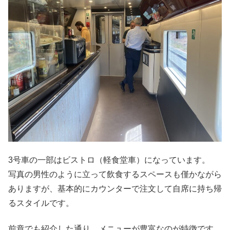
3号車の一部はビストロ（軽食堂車）になっています。
写真の男性のように立って飲食するスペースも僅かながら
ありますが、基本的にカウンターで注文して自席に持ち帰
るスタイルです。
前章でも紹介した通り、メニューが豊富なのが特徴です。