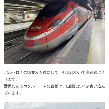
バルセロナの街並みを後にして、列車はやがて高速線に入
ります。
活気のあるカタルーニャの首都は、山腹にだいぶ食い込ん
でいます。