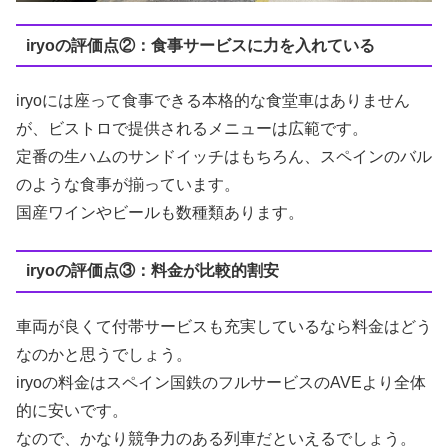
iryoの評価点②：食事サービスに力を入れている
iryoには座って食事できる本格的な食堂車はありません
が、ビストロで提供されるメニューは広範です。
定番の生ハムのサンドイッチはもちろん、スペインのバル
のような食事が揃っています。
国産ワインやビールも数種類あります。
iryoの評価点③：料金が比較的割安
車両が良くて付帯サービスも充実しているなら料金はどう
なのかと思うでしょう。
iryoの料金はスペイン国鉄のフルサービスのAVEより全体
的に安いです。
なので、かなり競争力のある列車だといえるでしょう。