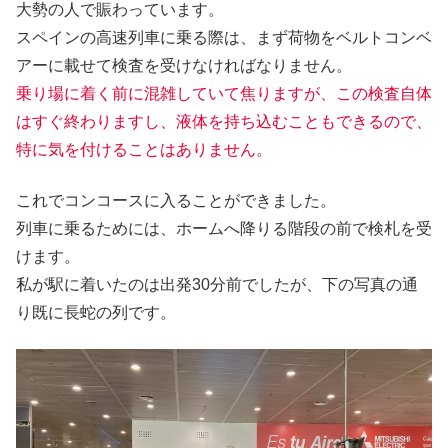
大勢の人で賑わっています。
スペインの高速列車に乗る際は、まず荷物をベルトコンベ
アーに載せて検査を受けなければなりません。
乗り場に着く前に混雑していて焦りますが、この検査自体
はすぐ終わりますし、液体を持ち込むこともできるので、
特に気を付けることはありません。
これでコンコースに入ることができました。
列車に乗るためには、ホームへ降りる階段の前で検札を受
けます。
私が駅に着いたのは出発30分前でしたが、下の写真の通
り既に長蛇の列です。