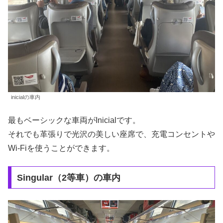
inicialの車内
最もベーシックな車両がInicialです。
それでも革張りで光沢の美しい座席で、充電コンセントや
Wi-Fiを使うことができます。
Singular（2等車）の車内