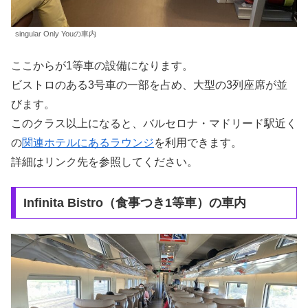
singular Only Youの車内
ここからが1等車の設備になります。
ビストロのある3号車の一部を占め、大型の3列座席が並
びます。
このクラス以上になると、バルセロナ・マドリード駅近く
の
関連ホテルにあるラウンジ
を利用できます。
詳細はリンク先を参照してください。
Infinita Bistro（食事つき1等車）の車内