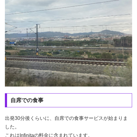
自席での食事
出発30分後くらいに、自席での食事サービスが始まりま
した。
これはInfinitaの料金に含まれています。