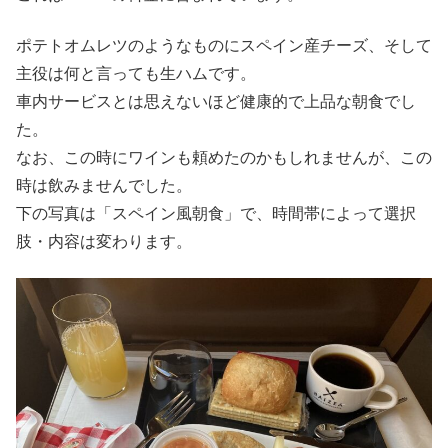
ポテトオムレツのようなものにスペイン産チーズ、そして
主役は何と言っても生ハムです。
車内サービスとは思えないほど健康的で上品な朝食でし
た。
なお、この時にワインも頼めたのかもしれませんが、この
時は飲みませんでした。
下の写真は「スペイン風朝食」で、時間帯によって選択
肢・内容は変わります。