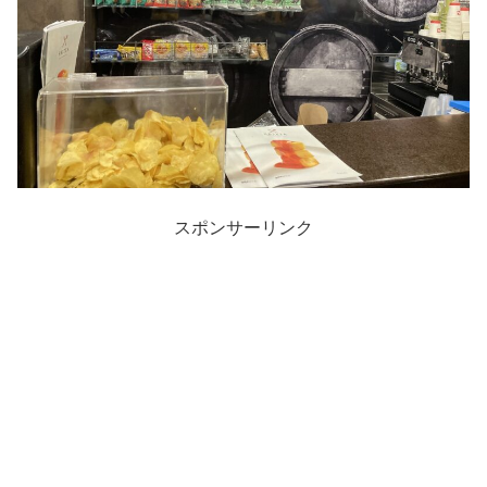
スポンサーリンク