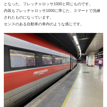
となった、フレッチャロッサ1000と同じものです。
内装もフレッチャロッサ1000に準じた、スマートで洗練
されたものになっています。
センスのある自動車の車内のような感じです。