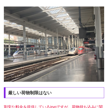
厳しい荷物制限はない
割安な料金を提供しているiryoですが、荷物持ち込みに関