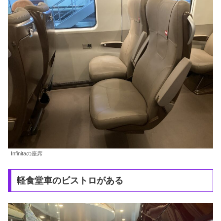
Infinitaの座席
軽食堂車のビストロがある