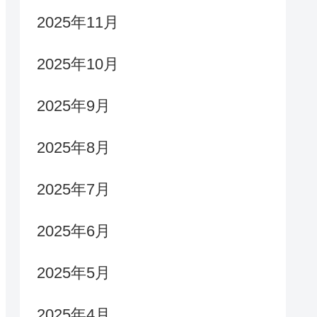
2025年11月
2025年10月
2025年9月
2025年8月
2025年7月
2025年6月
2025年5月
2025年4月