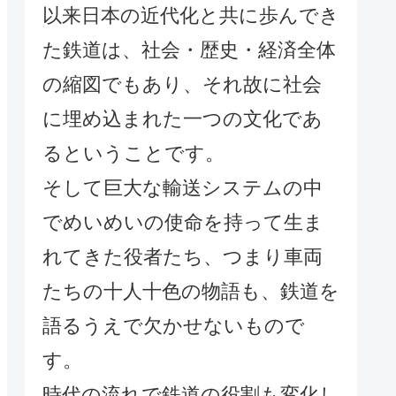
以来日本の近代化と共に歩んでき
た鉄道は、社会・歴史・経済全体
の縮図でもあり、それ故に社会
に埋め込まれた一つの文化であ
るということです。
そして巨大な輸送システムの中
でめいめいの使命を持って生ま
れてきた役者たち、つまり車両
たちの十人十色の物語も、鉄道を
語るうえで欠かせないもので
す。
時代の流れで鉄道の役割も変化し