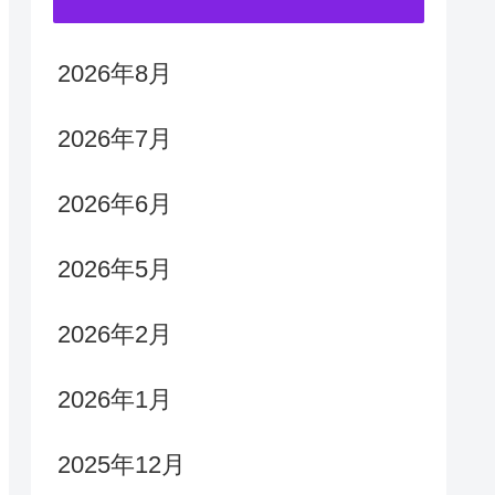
2026年8月
2026年7月
2026年6月
2026年5月
2026年2月
2026年1月
2025年12月