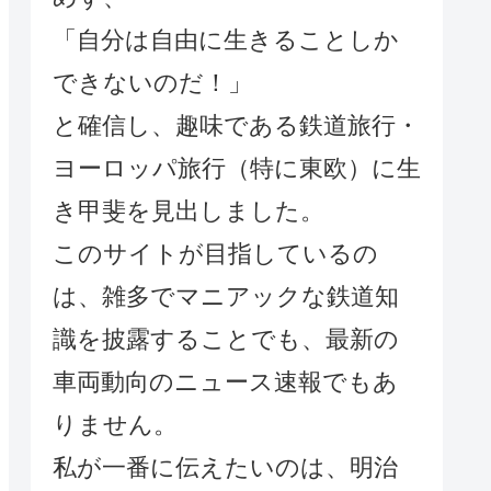
「自分は自由に生きることしか
できないのだ！」
と確信し、趣味である鉄道旅行・
ヨーロッパ旅行（特に東欧）に生
き甲斐を見出しました。
このサイトが目指しているの
は、雑多でマニアックな鉄道知
識を披露することでも、最新の
車両動向のニュース速報でもあ
りません。
私が一番に伝えたいのは、明治