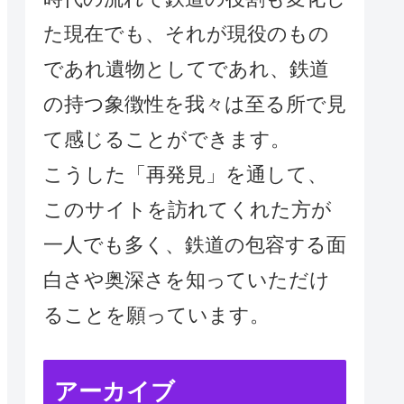
た現在でも、それが現役のもの
であれ遺物としてであれ、鉄道
の持つ象徴性を我々は至る所で見
て感じることができます。
こうした「再発見」を通して、
このサイトを訪れてくれた方が
一人でも多く、鉄道の包容する面
白さや奥深さを知っていただけ
ることを願っています。
アーカイブ