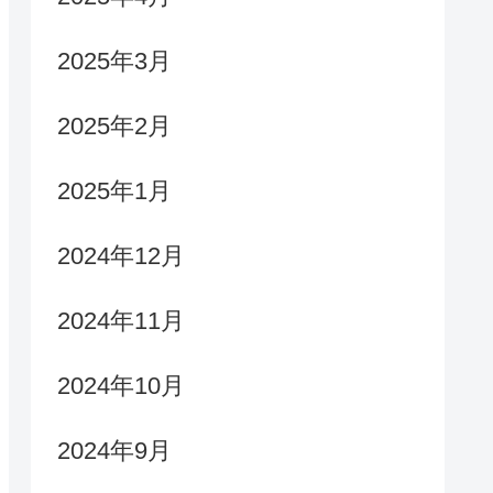
2025年3月
2025年2月
2025年1月
2024年12月
2024年11月
2024年10月
2024年9月