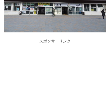
スポンサーリンク