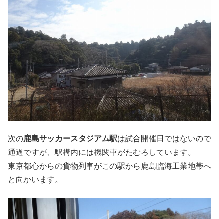
次の
鹿島サッカースタジアム駅
は試合開催日ではないので
通過ですが、駅構内には機関車がたむろしています。
東京都心からの貨物列車がこの駅から鹿島臨海工業地帯へ
と向かいます。