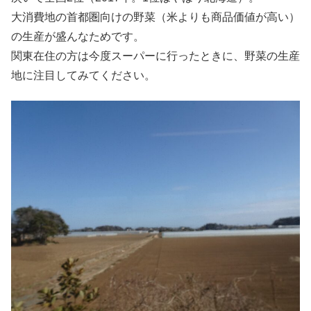
大消費地の首都圏向けの野菜（米よりも商品価値が高い）
の生産が盛んなためです。
関東在住の方は今度スーパーに行ったときに、野菜の生産
地に注目してみてください。