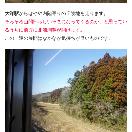
大洋駅
からはやや内陸寄りの丘陵地を走ります。
そろそろ山間部らしい車窓になってくるのか、と思ってい
るうちに前方に北浦湖畔が開けます。
この一連の展開はなかなか気持ちが良いものです。