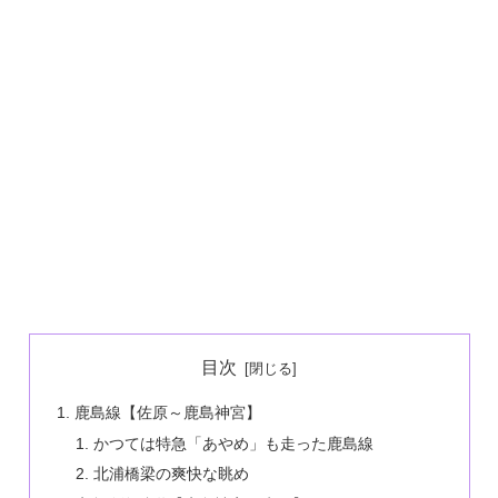
目次
鹿島線【佐原～鹿島神宮】
かつては特急「あやめ」も走った鹿島線
北浦橋梁の爽快な眺め