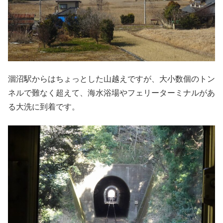
涸沼駅からはちょっとした山越えですが、大小数個のトン
ネルで難なく超えて、海水浴場やフェリーターミナルがあ
る大洗に到着です。