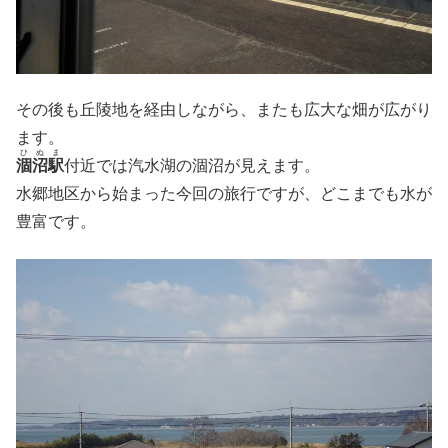
その後も丘陵地を経由しながら、またも広大な畑が広がり
ます。
ひぬま
涸沼駅
付近では汽水湖の涸沼が見えます。
水郷地区から始まった今回の旅行ですが、どこまでも水が
豊富です。