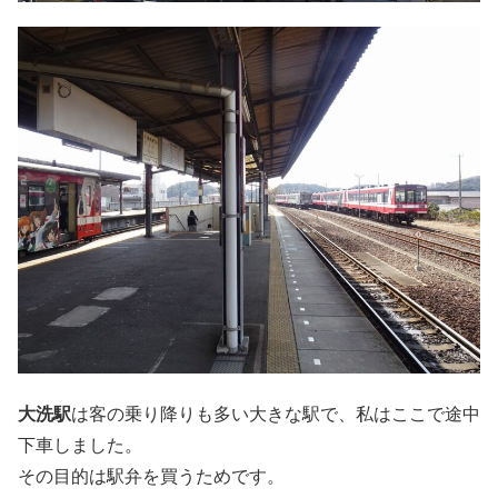
大洗駅
は客の乗り降りも多い大きな駅で、私はここで途中
下車しました。
その目的は駅弁を買うためです。