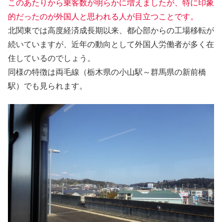
このあたりから乗客数が明らかに増えましたが、特に印象
的だったのが外国人と思われる人が目立つことです。
北関東では高度経済成長期以来、都心部からの工場移転が
続いていますが、近年の動向として外国人労働者が多く在
住しているのでしょう。
同様の特徴は両毛線（栃木県の小山駅～群馬県の新前橋
駅）でも見られます。