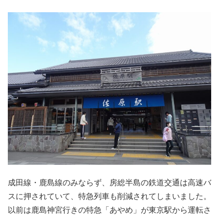
成田線・鹿島線のみならず、房総半島の鉄道交通は高速バ
スに押されていて、特急列車も削減されてしまいました。
以前は鹿島神宮行きの特急「あやめ」が東京駅から運転さ