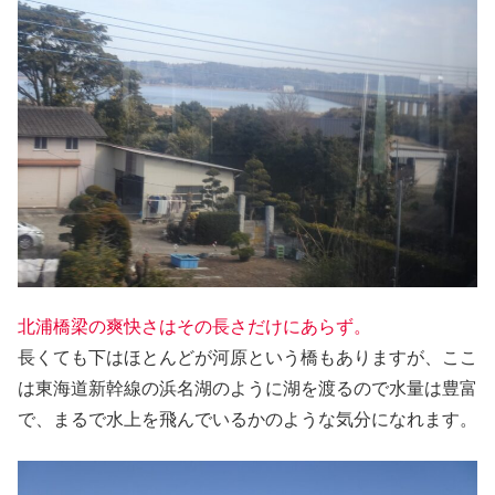
北浦橋梁の爽快さはその長さだけにあらず。
長くても下はほとんどが河原という橋もありますが、ここ
は東海道新幹線の浜名湖のように湖を渡るので水量は豊富
で、まるで水上を飛んでいるかのような気分になれます。