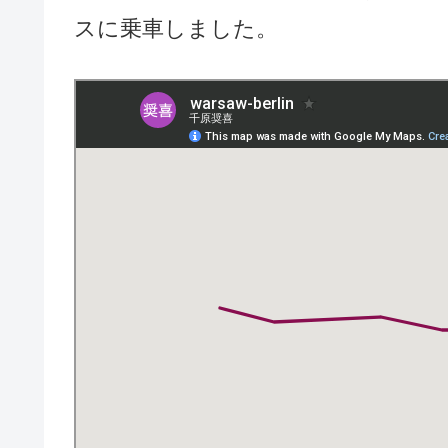
スに乗車しました。