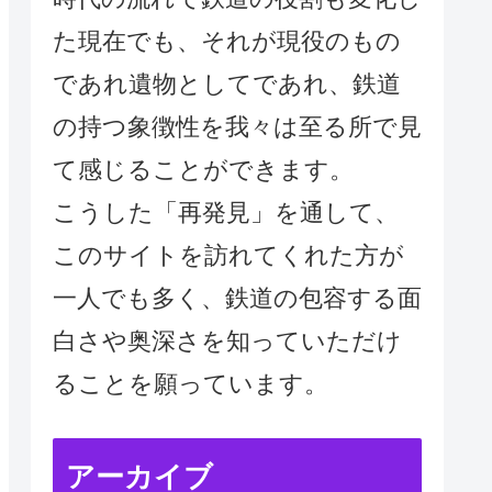
た現在でも、それが現役のもの
であれ遺物としてであれ、鉄道
の持つ象徴性を我々は至る所で見
て感じることができます。
こうした「再発見」を通して、
このサイトを訪れてくれた方が
一人でも多く、鉄道の包容する面
白さや奥深さを知っていただけ
ることを願っています。
アーカイブ