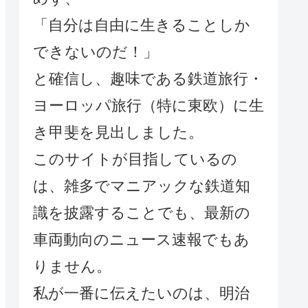
「自分は自由に生きることしか
できないのだ！」
と確信し、趣味である鉄道旅行・
ヨーロッパ旅行（特に東欧）に生
き甲斐を見出しました。
このサイトが目指しているの
は、雑多でマニアックな鉄道知
識を披露することでも、最新の
車両動向のニュース速報でもあ
りません。
私が一番に伝えたいのは、明治