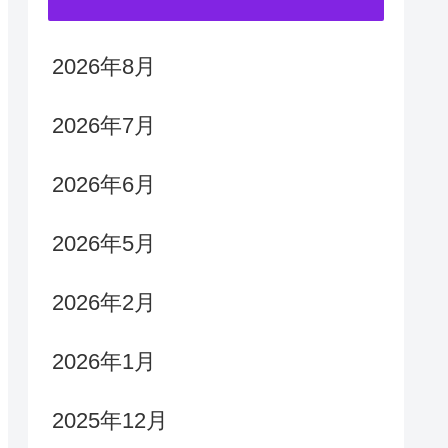
2026年8月
2026年7月
2026年6月
2026年5月
2026年2月
2026年1月
2025年12月