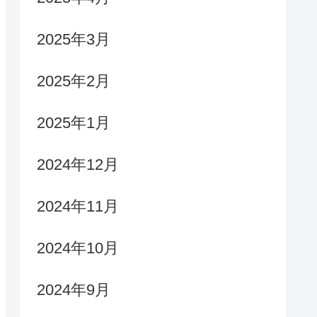
2025年3月
2025年2月
2025年1月
2024年12月
2024年11月
2024年10月
2024年9月