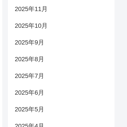
2025年11月
2025年10月
2025年9月
2025年8月
2025年7月
2025年6月
2025年5月
2025年4月