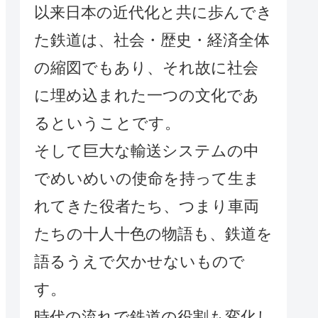
以来日本の近代化と共に歩んでき
た鉄道は、社会・歴史・経済全体
の縮図でもあり、それ故に社会
に埋め込まれた一つの文化であ
るということです。
そして巨大な輸送システムの中
でめいめいの使命を持って生ま
れてきた役者たち、つまり車両
たちの十人十色の物語も、鉄道を
語るうえで欠かせないもので
す。
時代の流れで鉄道の役割も変化し