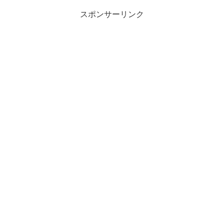
スポンサーリンク