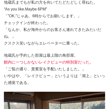
地蔵氏までもが私の方を向いてたどたどしく尋ねた。
“As you like.Maybe 6PM”
「”OK.”じゃあ、6時からでお願いします。」
チェックインが終わった。
「なんか、私が海外からのお客さん連れてきたみたいだ
ね。」
クスクス笑いながらエレベーターに乗った。
地蔵氏が予約した部屋は最上階の角部屋。
館内に一つしかないレイクビューの特別室だった。
「ご覧の通り、貴賓室を手配いたしました。」
いやはや、「レイクビュー」というよりは「湖上」といっ
た感覚である。