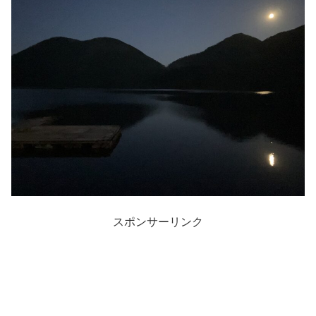
スポンサーリンク