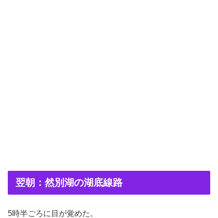
翌朝：然別湖の湖底線路
5時半ごろに目が覚めた。