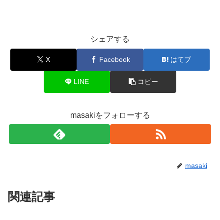
シェアする
X
Facebook
はてブ
LINE
コピー
masakiをフォローする
masaki
関連記事