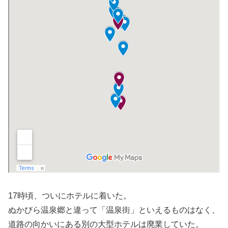
17時頃、ついにホテルに着いた。
ぬかびら温泉郷と違って「温泉街」といえるものはなく、
道路の向かいにある別の大型ホテルは廃業していた。