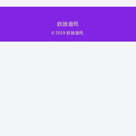
鉄旅遊民
© 2019 鉄旅遊民.