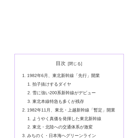
目次
1982年6月、東北新幹線「先行」開業
拍子抜けするダイヤ
雪に強い200系新幹線がデビュー
東北本線特急も多くが残存
1982年11月、東北・上越新幹線「暫定」開業
ようやく真価を発揮した東北新幹線
東北・北陸への交通体系が激変
みちのく・日本海へグリーンライン