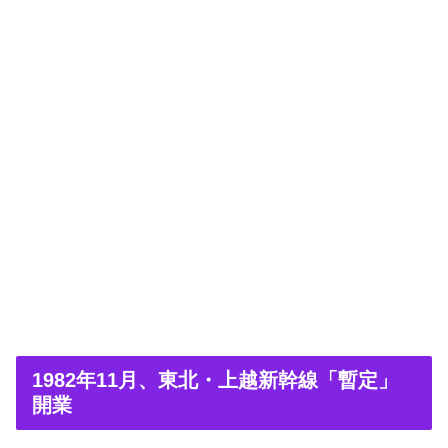
1982年11月、東北・上越新幹線「暫定」
開業