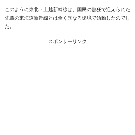
このように東北・上越新幹線は、国民の熱狂で迎えられた
先輩の東海道新幹線とは全く異なる環境で始動したのでし
た。
スポンサーリンク