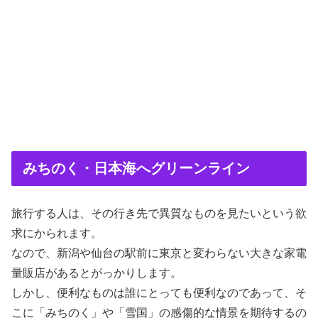
みちのく・日本海へグリーンライン
旅行する人は、その行き先で異質なものを見たいという欲
求にかられます。
なので、新潟や仙台の駅前に東京と変わらない大きな家電
量販店があるとがっかりします。
しかし、便利なものは誰にとっても便利なのであって、そ
こに「みちのく」や「雪国」の感傷的な情景を期待するの