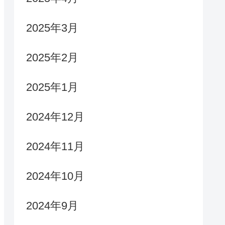
2025年3月
2025年2月
2025年1月
2024年12月
2024年11月
2024年10月
2024年9月