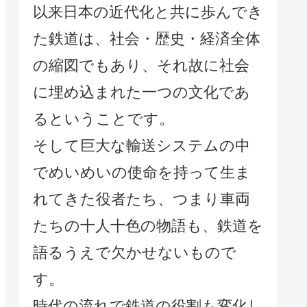
以来日本の近代化と共に歩んでき
た鉄道は、社会・歴史・経済全体
の縮図でもあり、それ故に社会
に埋め込まれた一つの文化であ
るということです。
そして巨大な輸送システムの中
でめいめいの使命を持って生ま
れてきた役者たち、つまり車両
たちの十人十色の物語も、鉄道を
語るうえで欠かせないもので
す。
時代の流れで鉄道の役割も変化し