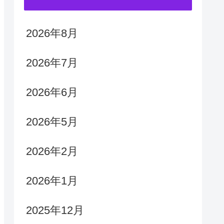
2026年8月
2026年7月
2026年6月
2026年5月
2026年2月
2026年1月
2025年12月