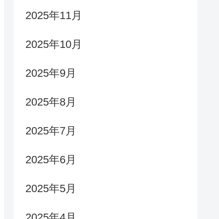
2025年11月
2025年10月
2025年9月
2025年8月
2025年7月
2025年6月
2025年5月
2025年4月