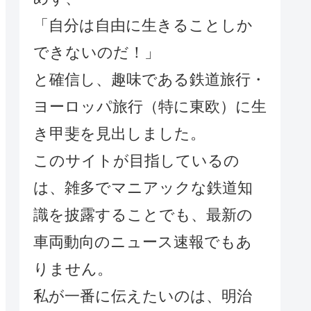
「自分は自由に生きることしか
できないのだ！」
と確信し、趣味である鉄道旅行・
ヨーロッパ旅行（特に東欧）に生
き甲斐を見出しました。
このサイトが目指しているの
は、雑多でマニアックな鉄道知
識を披露することでも、最新の
車両動向のニュース速報でもあ
りません。
私が一番に伝えたいのは、明治