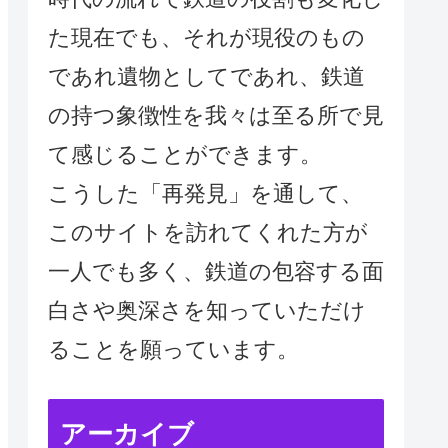
た現在でも、それが現役のもの
であれ遺物としてであれ、鉄道
の持つ象徴性を我々は至る所で見
て感じることができます。
こうした「再発見」を通して、
このサイトを訪れてくれた方が
一人でも多く、鉄道の包容する面
白さや奥深さを知っていただけ
ることを願っています。
アーカイブ