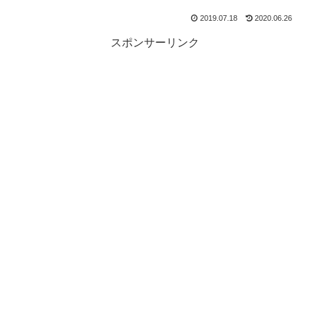
2019.07.18
2020.06.26
スポンサーリンク