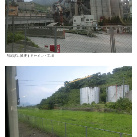
船尾駅に隣接するセメント工場