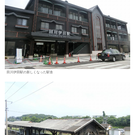
田川伊田駅の新しくなった駅舎