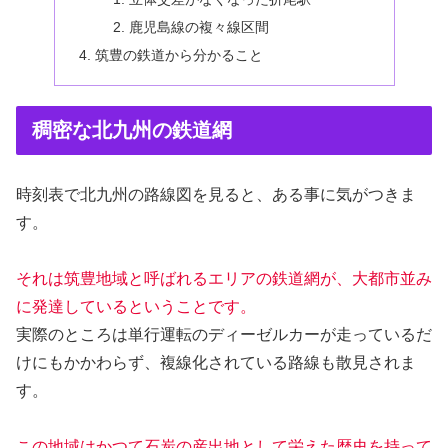
鹿児島線の複々線区間
筑豊の鉄道から分かること
稠密な北九州の鉄道網
時刻表で北九州の路線図を見ると、ある事に気がつきま
す。
それは筑豊地域と呼ばれるエリアの鉄道網が、大都市並み
に発達しているということです。
実際のところは単行運転のディーゼルカーが走っているだ
けにもかかわらず、複線化されている路線も散見されま
す。
この地域はかつて石炭の産出地として栄えた歴史を持って