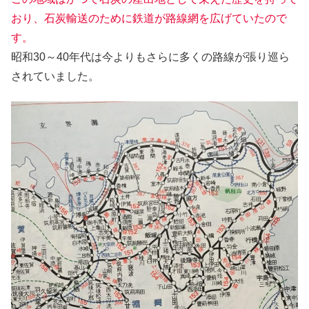
おり、石炭輸送のために鉄道が路線網を広げていたので
す。
昭和30～40年代は今よりもさらに多くの路線が張り巡ら
されていました。