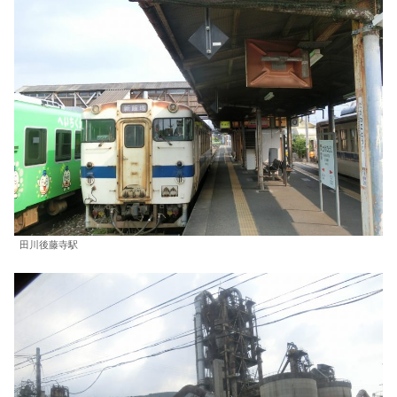
田川後藤寺駅