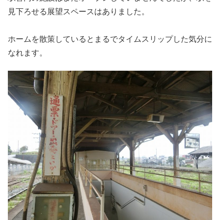
見下ろせる展望スペースはありました。
ホームを散策しているとまるでタイムスリップした気分に
なれます。