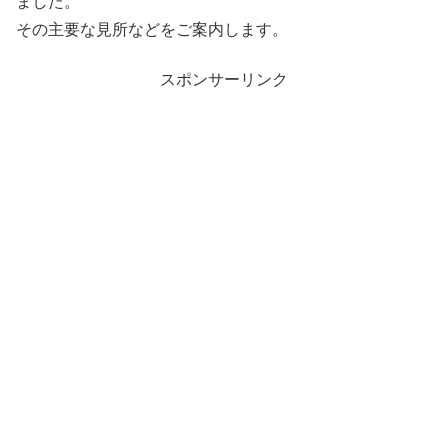
ました。
その主要な見所などをご案内します。
スポンサーリンク