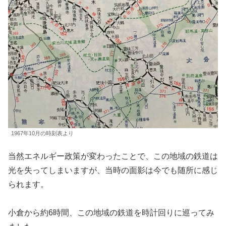
1967年10月の時刻表より
当然エネルギー政策が変わったことで、この地域の鉄道は
光を失ってしまいますが、当時の面影は今でも随所に感じ
られます。
小倉から約6時間、この地域の鉄道を時計回りに巡ってみ